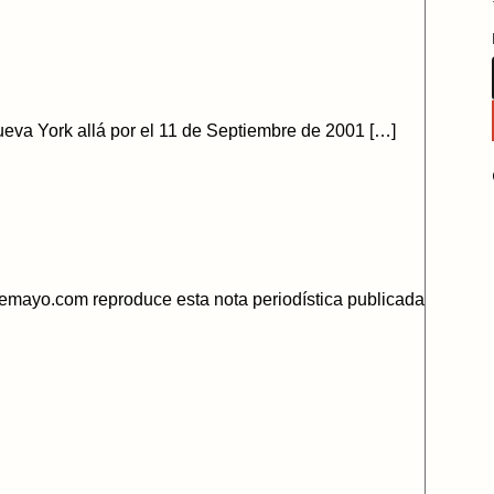
ueva York allá por el 11 de Septiembre de 2001 […]
emayo.com reproduce esta nota periodística publicada