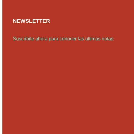
NEWSLETTER
Suscribite ahora para conocer las ultimas notas