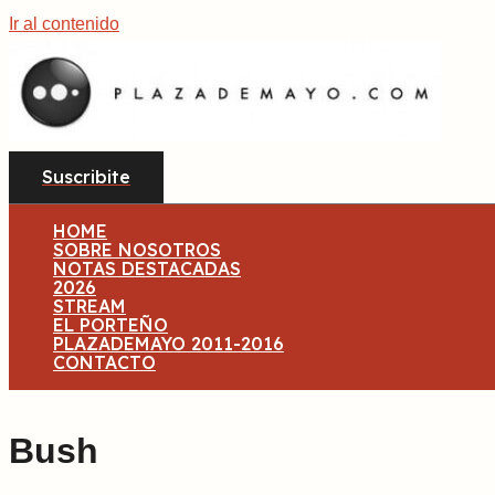
Ir al contenido
Suscribite
HOME
SOBRE NOSOTROS
NOTAS DESTACADAS
2026
STREAM
EL PORTEÑO
PLAZADEMAYO 2011-2016
CONTACTO
Bush