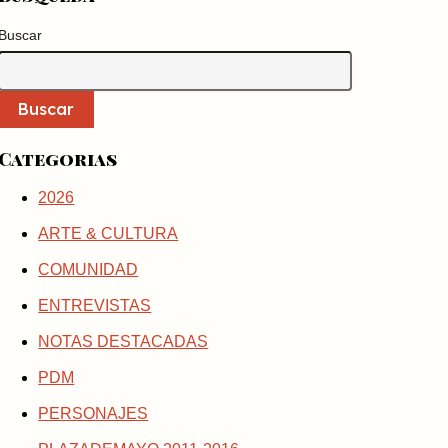
Buscar
Buscar
Categorias
2026
ARTE & CULTURA
COMUNIDAD
ENTREVISTAS
NOTAS DESTACADAS
PDM
PERSONAJES