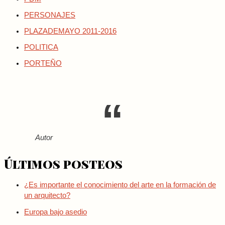
PERSONAJES
PLAZADEMAYO 2011-2016
POLITICA
PORTEÑO
Autor
Últimos posteos
¿Es importante el conocimiento del arte en la formación de
un arquitecto?
Europa bajo asedio