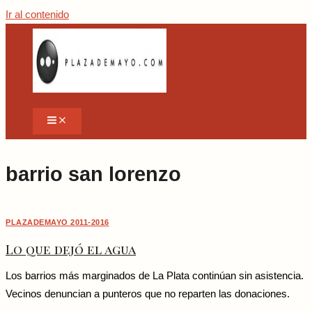
Ir al contenido
barrio san lorenzo
PLAZADEMAYO 2011-2016
Lo que dejó el agua
Los barrios más marginados de La Plata continúan sin asistencia.
Vecinos denuncian a punteros que no reparten las donaciones.