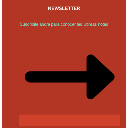
NEWSLETTER
Suscribite ahora para conocer las ultimas notas