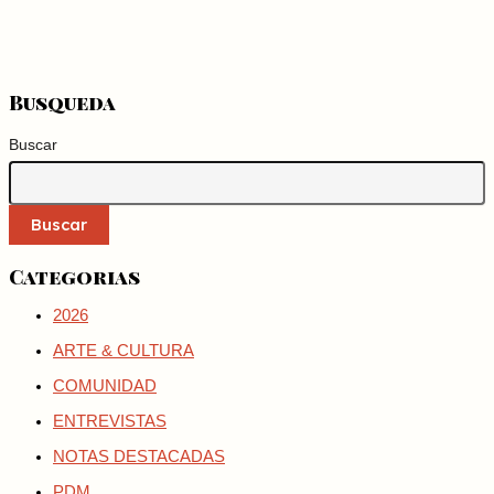
Busqueda
Buscar
Buscar
Categorias
2026
ARTE & CULTURA
COMUNIDAD
ENTREVISTAS
NOTAS DESTACADAS
PDM