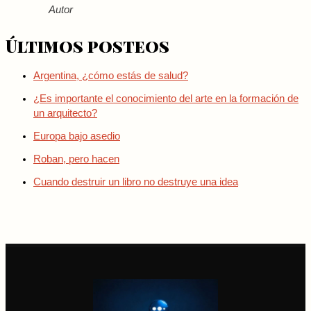
Autor
Últimos posteos
Argentina, ¿cómo estás de salud?
¿Es importante el conocimiento del arte en la formación de
un arquitecto?
Europa bajo asedio
Roban, pero hacen
Cuando destruir un libro no destruye una idea