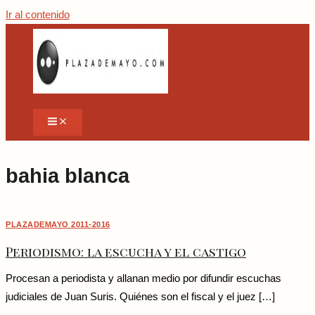
Ir al contenido
bahia blanca
PLAZADEMAYO 2011-2016
Periodismo: la escucha y el castigo
Procesan a periodista y allanan medio por difundir escuchas
judiciales de Juan Suris. Quiénes son el fiscal y el juez […]