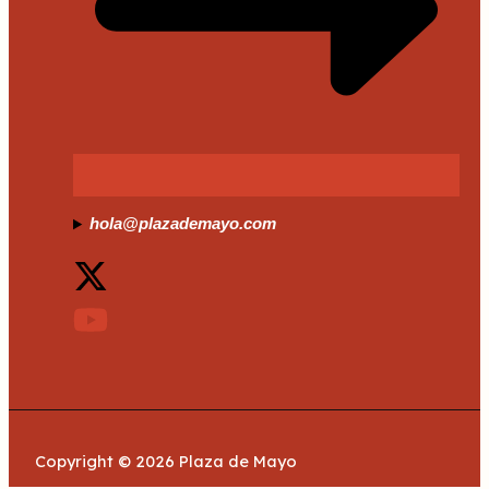
hola@plazademayo.com
Copyright © 2026 Plaza de Mayo