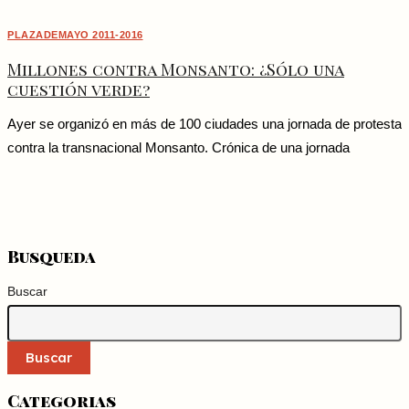
PLAZADEMAYO 2011-2016
Millones contra Monsanto: ¿Sólo una
cuestión verde?
Ayer se organizó en más de 100 ciudades una jornada de protesta
contra la transnacional Monsanto. Crónica de una jornada
Busqueda
Buscar
Buscar
Categorias