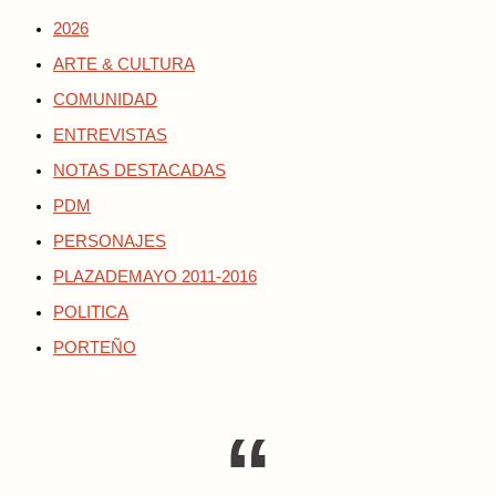
2026
ARTE & CULTURA
COMUNIDAD
ENTREVISTAS
NOTAS DESTACADAS
PDM
PERSONAJES
PLAZADEMAYO 2011-2016
POLITICA
PORTEÑO