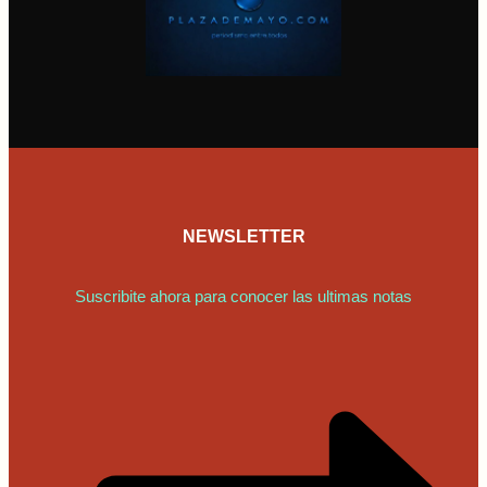
NEWSLETTER
Suscribite ahora para conocer las ultimas notas