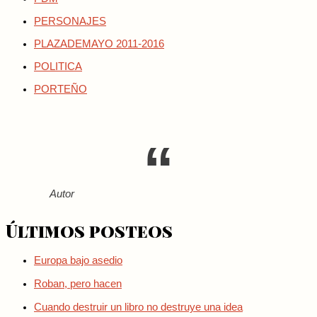
PERSONAJES
PLAZADEMAYO 2011-2016
POLITICA
PORTEÑO
Autor
Últimos posteos
Europa bajo asedio
Roban, pero hacen
Cuando destruir un libro no destruye una idea