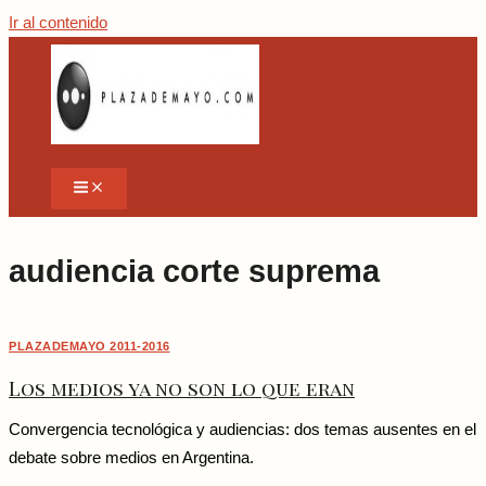
Ir al contenido
audiencia corte suprema
PLAZADEMAYO 2011-2016
Los medios ya no son lo que eran
Convergencia tecnológica y audiencias: dos temas ausentes en el
debate sobre medios en Argentina.