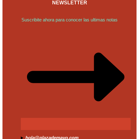
NEWSLETTER
Suscribite ahora para conocer las ultimas notas
hola@plazademayo.com