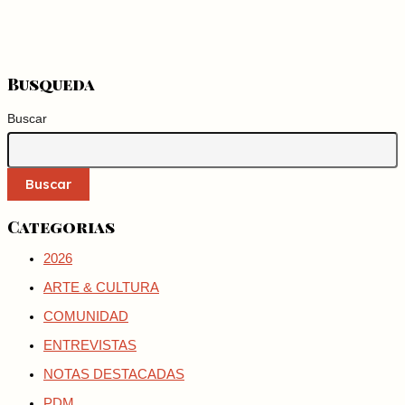
Busqueda
Buscar
Buscar
Categorias
2026
ARTE & CULTURA
COMUNIDAD
ENTREVISTAS
NOTAS DESTACADAS
PDM