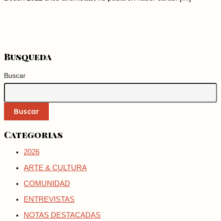
Busqueda
Buscar
Buscar
Categorias
2026
ARTE & CULTURA
COMUNIDAD
ENTREVISTAS
NOTAS DESTACADAS