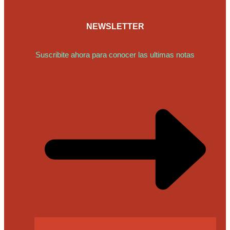
NEWSLETTER
Suscribite ahora para conocer las ultimas notas