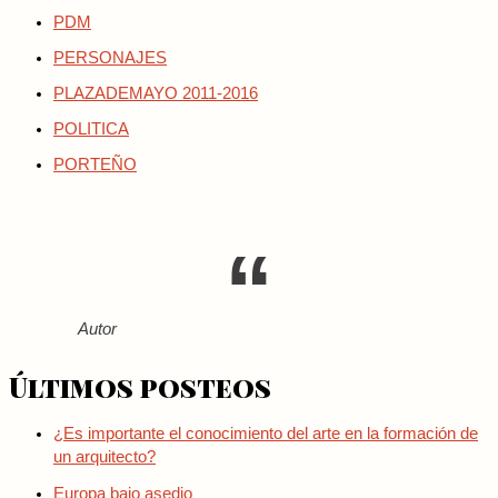
PDM
PERSONAJES
PLAZADEMAYO 2011-2016
POLITICA
PORTEÑO
Autor
Últimos posteos
¿Es importante el conocimiento del arte en la formación de
un arquitecto?
Europa bajo asedio