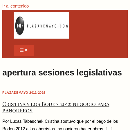
Ir al contenido
apertura sesiones legislativas
PLAZADEMAYO 2011-2016
Cristina y los Boden 2012: negocio para
banqueros
Por Lucas Tabaschek Cristina sostuvo que por el pago de los
Boden 2012 a los ahorristas, no pudieron hacer obras. […]