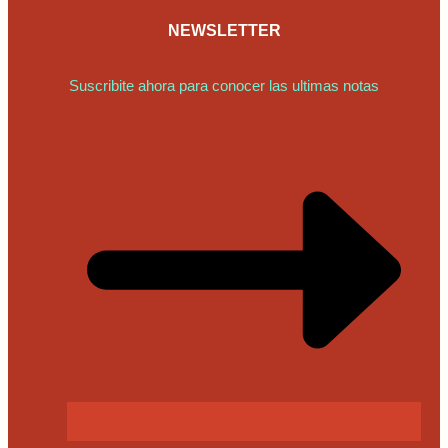
NEWSLETTER
Suscribite ahora para conocer las ultimas notas