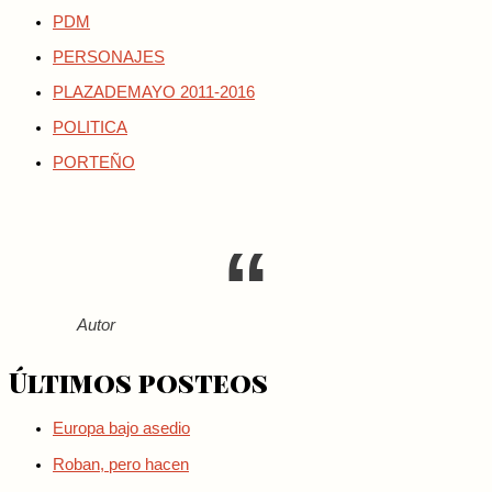
PDM
PERSONAJES
PLAZADEMAYO 2011-2016
POLITICA
PORTEÑO
Autor
Últimos posteos
Europa bajo asedio
Roban, pero hacen