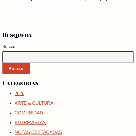
Busqueda
Buscar
Buscar
Categorias
2026
ARTE & CULTURA
COMUNIDAD
ENTREVISTAS
NOTAS DESTACADAS