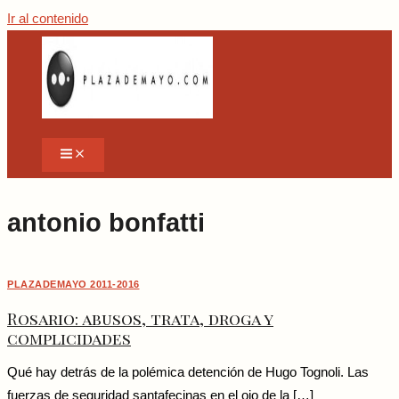
Ir al contenido
antonio bonfatti
PLAZADEMAYO 2011-2016
Rosario: abusos, trata, droga y
complicidades
Qué hay detrás de la polémica detención de Hugo Tognoli. Las
fuerzas de seguridad santafecinas en el ojo de la […]