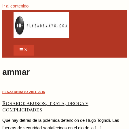
Ir al contenido
ammar
PLAZADEMAYO 2011-2016
Rosario: abusos, trata, droga y
complicidades
Qué hay detrás de la polémica detención de Hugo Tognoli. Las
fuerzas de seguridad santafecinas en el ojo de la […]