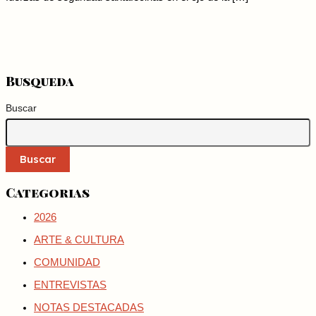
Busqueda
Buscar
Buscar
Categorias
2026
ARTE & CULTURA
COMUNIDAD
ENTREVISTAS
NOTAS DESTACADAS