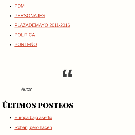
PDM
PERSONAJES
PLAZADEMAYO 2011-2016
POLITICA
PORTEÑO
Autor
Últimos posteos
Europa bajo asedio
Roban, pero hacen