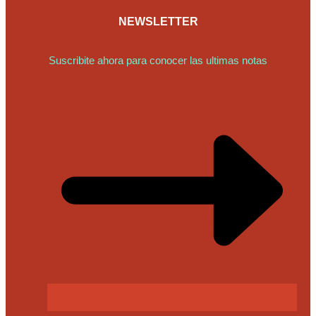
NEWSLETTER
Suscribite ahora para conocer las ultimas notas