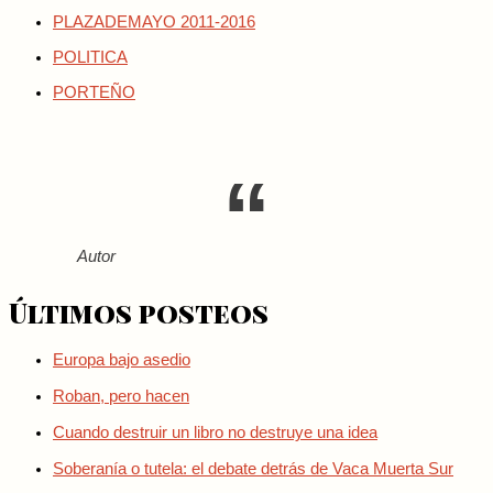
PLAZADEMAYO 2011-2016
POLITICA
PORTEÑO
Autor
Últimos posteos
Europa bajo asedio
Roban, pero hacen
Cuando destruir un libro no destruye una idea
Soberanía o tutela: el debate detrás de Vaca Muerta Sur