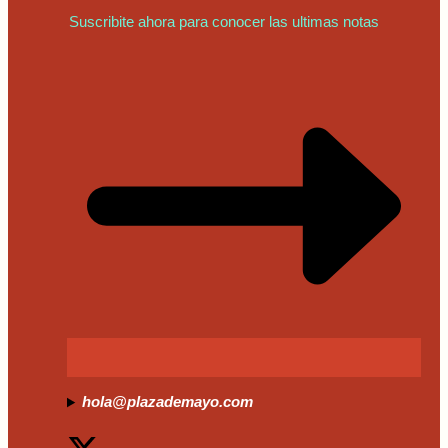
Suscribite ahora para conocer las ultimas notas
hola@plazademayo.com