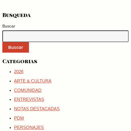
Busqueda
Buscar
Buscar
Categorias
2026
ARTE & CULTURA
COMUNIDAD
ENTREVISTAS
NOTAS DESTACADAS
PDM
PERSONAJES