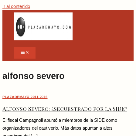
Ir al contenido
alfonso severo
PLAZADEMAYO 2011-2016
Alfonso Severo: ¿secuestrado por la SIDE?
El fiscal Campagnoli apuntó a miembros de la SIDE como
organizadores del cautiverio. Más datos apuntan a altos