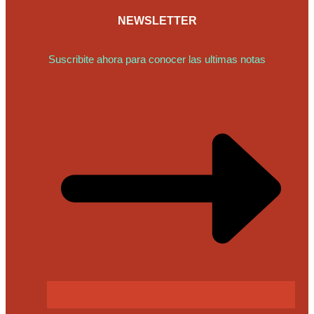
NEWSLETTER
Suscribite ahora para conocer las ultimas notas