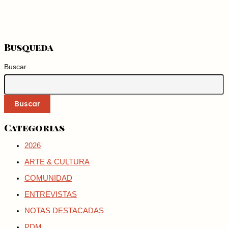
Busqueda
Buscar
Buscar
Categorias
2026
ARTE & CULTURA
COMUNIDAD
ENTREVISTAS
NOTAS DESTACADAS
PDM