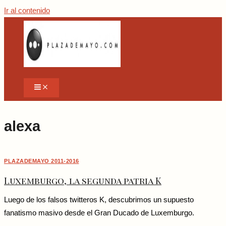
Ir al contenido
alexa
PLAZADEMAYO 2011-2016
Luxemburgo, la segunda patria K
Luego de los falsos twitteros K, descubrimos un supuesto
fanatismo masivo desde el Gran Ducado de Luxemburgo.