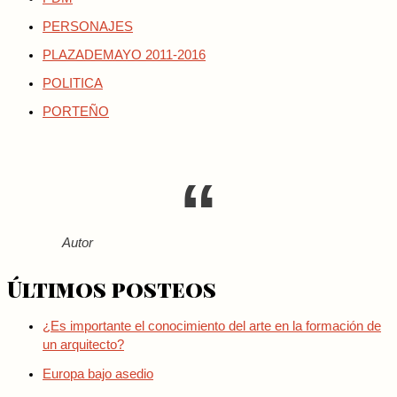
PERSONAJES
PLAZADEMAYO 2011-2016
POLITICA
PORTEÑO
Autor
Últimos posteos
¿Es importante el conocimiento del arte en la formación de
un arquitecto?
Europa bajo asedio