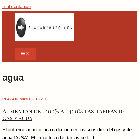
Ir al contenido
agua
PLAZADEMAYO 2011-2016
Aumentan del 100% al 400% las tarifas de
gas y agua
El gobierno anunció una reducción en los subsidios del gas y del
agua (AySA). El impacto en las tarifas de […]