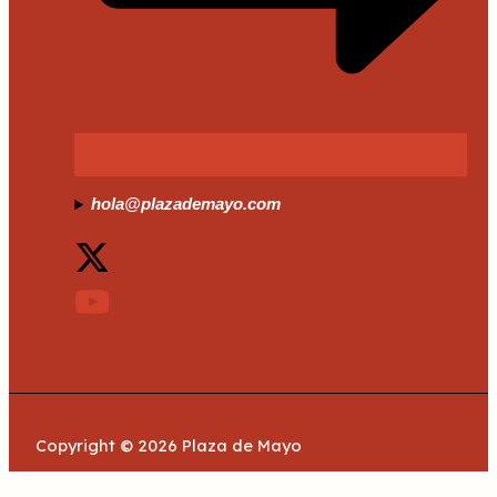
hola@plazademayo.com
Copyright © 2026 Plaza de Mayo