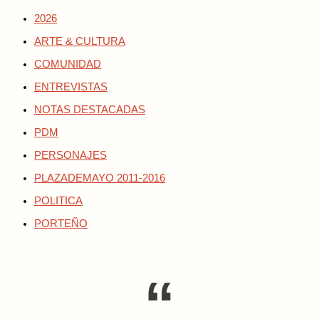
2026
ARTE & CULTURA
COMUNIDAD
ENTREVISTAS
NOTAS DESTACADAS
PDM
PERSONAJES
PLAZADEMAYO 2011-2016
POLITICA
PORTEÑO