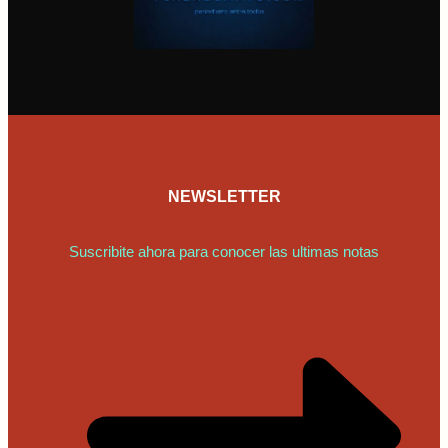
NEWSLETTER
Suscribite ahora para conocer las ultimas notas