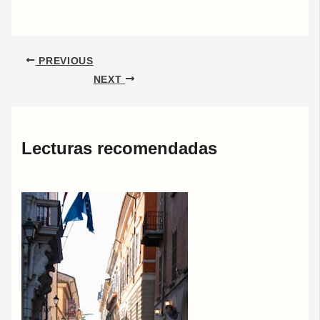
PREVIOUS
NEXT
Lecturas recomendadas