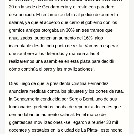
20 en la sede de Gendarmería y el resto con paradero
desconocido. El reclamo se debía al pedido de aumento
salarial, ya que el acuerdo que cerró el gobierno con los
gremios amigos otorgaba un 30% en tres tramos que,
anualizados, suponen un aumento del 16%, algo
inaceptable desde todo punto de vista. Vamos a esperar
que se libere a los detenidos y mañana a las 9
realizaremos una asamblea en esta plaza para decidir
cómo continúa el paro y las movilizaciones”.
Días luego de que la presidenta Cristina Fernandez
anunciara medidas contra los piquetes y los cortes de ruta,
la Gendarmeria conducida por Sergio Berni, uno de sus
funcionarios preferidos, acaba de reprimir a docentes que
demandaban un aumento salarial. En el marco de
gigantescas movilizaciones -se llegaron a reunier 30 mil
docentes y estatales en la ciudad de La Plata-, este hecho