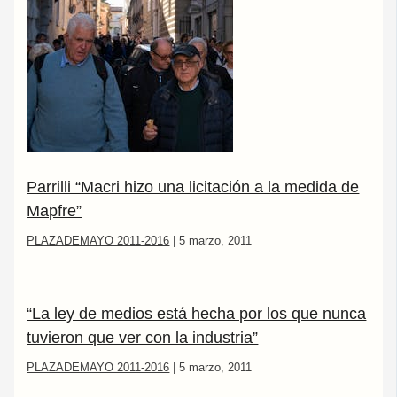
Parrilli “Macri hizo una licitación a la medida de
Mapfre”
PLAZADEMAYO 2011-2016
|
5 marzo, 2011
“La ley de medios está hecha por los que nunca
tuvieron que ver con la industria”
PLAZADEMAYO 2011-2016
|
5 marzo, 2011