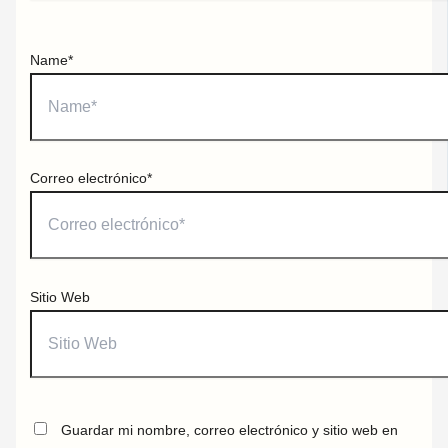
Name*
Correo electrónico*
Sitio Web
Guardar mi nombre, correo electrónico y sitio web en