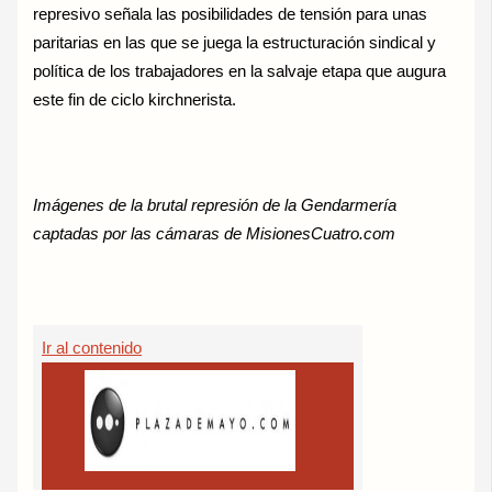
represivo señala las posibilidades de tensión para unas
paritarias en las que se juega la estructuración sindical y
política de los trabajadores en la salvaje etapa que augura
este fin de ciclo kirchnerista.
Imágenes de la brutal represión de la Gendarmería
captadas por las cámaras de MisionesCuatro.com