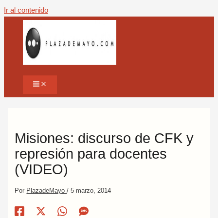
Ir al contenido
Misiones: discurso de CFK y
represión para docentes
(VIDEO)
Por
PlazadeMayo
/
5 marzo, 2014