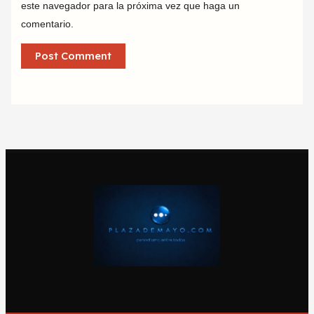
este navegador para la próxima vez que haga un
comentario.