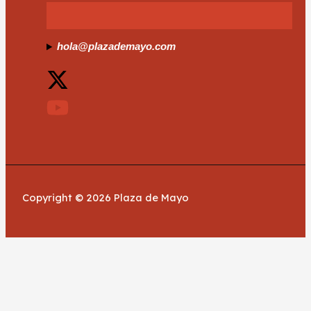
hola@plazademayo.com
Copyright © 2026 Plaza de Mayo