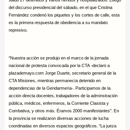
del discurso presidencial del sábado, en el que Cristina
Fernández condenó los piquetes y los cortes de calle, esta
es la primera respuesta de obediencia a su mandato
represivo.
“Nuestra acción se produjo en el marco de la jornada
nacional de protesta convocada por la CTA -declaró a
plazademayo.com Jorge Duarte, secretario general de la
CTA Misiones, mientras permanecía detenido en
dependencias de la Gendarmería-. Participamos de la
acción directa docentes, trabajadores de la adminstración
pública, médicos, enfermeros, la Corriente Clasista y
Combativa, y otros más. Éramos 2000 manifestantes”. En
la provincia se realizaron diversas acciones de lucha
coordinadas en diversos espacios geográficos. “La jueza