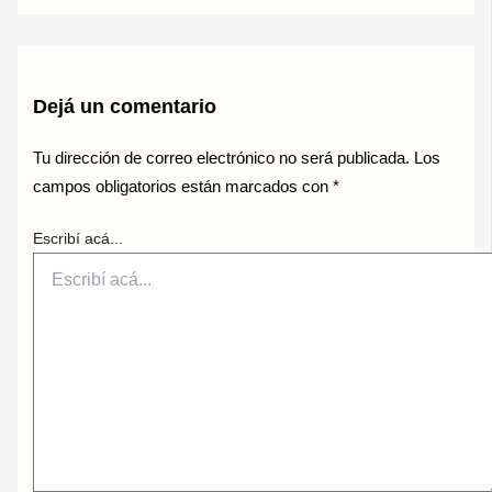
Dejá un comentario
Tu dirección de correo electrónico no será publicada.
Los
campos obligatorios están marcados con
*
Escribí acá...