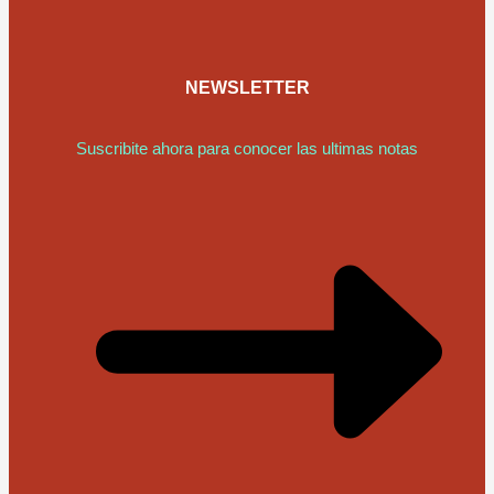
NEWSLETTER
Suscribite ahora para conocer las ultimas notas