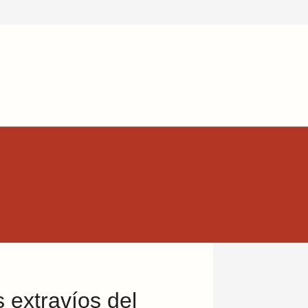
 extravíos del