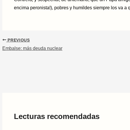
encima peronista!), pobres y humildes siempre los va a 
PREVIOUS
Embalse: más deuda nuclear
Lecturas recomendadas