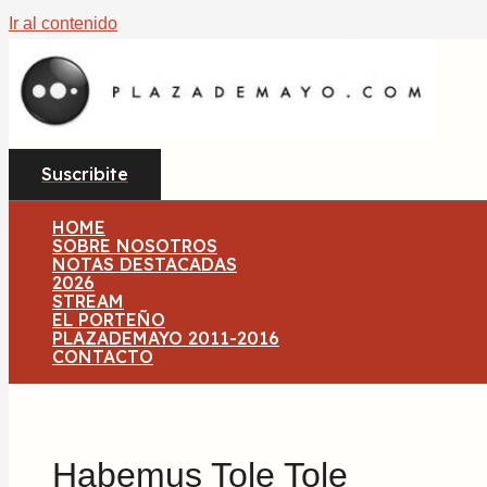
Ir al contenido
Suscribite
HOME
SOBRE NOSOTROS
NOTAS DESTACADAS
2026
STREAM
EL PORTEÑO
PLAZADEMAYO 2011-2016
CONTACTO
Habemus Tole Tole