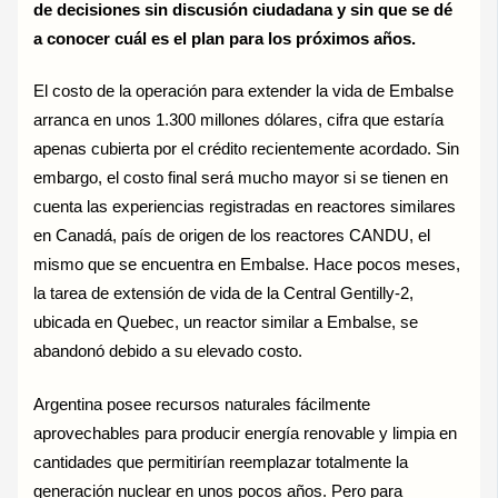
de decisiones sin discusión ciudadana y sin que se dé
a conocer cuál es el plan para los próximos años.
El costo de la operación para extender la vida de Embalse
arranca en unos 1.300 millones dólares, cifra que estaría
apenas cubierta por el crédito recientemente acordado. Sin
embargo, el costo final será mucho mayor si se tienen en
cuenta las experiencias registradas en reactores similares
en Canadá, país de origen de los reactores CANDU, el
mismo que se encuentra en Embalse. Hace pocos meses,
la tarea de extensión de vida de la Central Gentilly-2,
ubicada en Quebec, un reactor similar a Embalse, se
abandonó debido a su elevado costo.
Argentina posee recursos naturales fácilmente
aprovechables para producir energía renovable y limpia en
cantidades que permitirían reemplazar totalmente la
generación nuclear en unos pocos años. Pero para