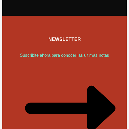
NEWSLETTER
Suscribite ahora para conocer las ultimas notas