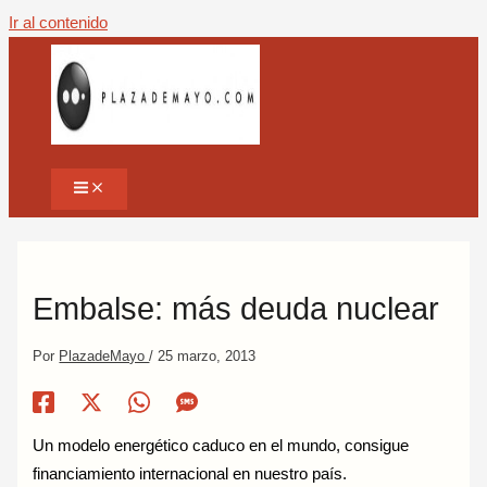
Ir al contenido
Embalse: más deuda nuclear
Por
PlazadeMayo
/
25 marzo, 2013
Un modelo energético caduco en el mundo, consigue
financiamiento internacional en nuestro país.