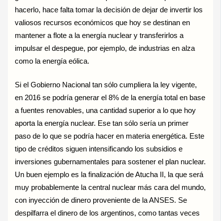
hacerlo, hace falta tomar la decisión de dejar de invertir los
valiosos recursos económicos que hoy se destinan en
mantener a flote a la energía nuclear y transferirlos a
impulsar el despegue, por ejemplo, de industrias en alza
como la energía eólica.
Si el Gobierno Nacional tan sólo cumpliera la ley vigente,
en 2016 se podría generar el 8% de la energía total en base
a fuentes renovables, una cantidad superior a lo que hoy
aporta la energía nuclear. Ese tan sólo sería un primer
paso de lo que se podría hacer en materia energética. Este
tipo de créditos siguen intensificando los subsidios e
inversiones gubernamentales para sostener el plan nuclear.
Un buen ejemplo es la finalización de Atucha II, la que será
muy probablemente la central nuclear más cara del mundo,
con inyección de dinero proveniente de la ANSES. Se
despilfarra el dinero de los argentinos, como tantas veces