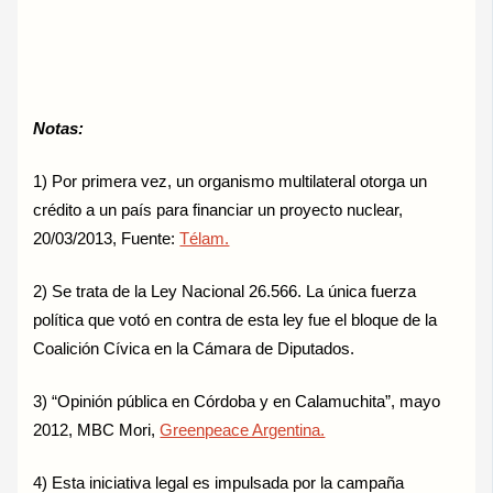
Notas:
1) Por primera vez, un organismo multilateral otorga un
crédito a un país para financiar un proyecto nuclear,
20/03/2013, Fuente:
Télam.
2) Se trata de la Ley Nacional 26.566. La única fuerza
política que votó en contra de esta ley fue el bloque de la
Coalición Cívica en la Cámara de Diputados.
3) “Opinión pública en Córdoba y en Calamuchita”, mayo
2012, MBC Mori,
Greenpeace Argentina.
4) Esta iniciativa legal es impulsada por la campaña