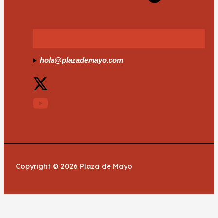
hola@plazademayo.com
Copyright © 2026 Plaza de Mayo