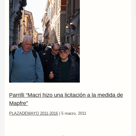
Parrilli “Macri hizo una licitación a la medida de
Mapfre”
PLAZADEMAYO 2011-2016
|
5 marzo, 2011