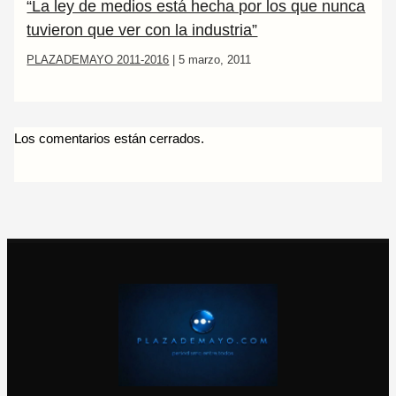
“La ley de medios está hecha por los que nunca
tuvieron que ver con la industria”
PLAZADEMAYO 2011-2016
|
5 marzo, 2011
Los comentarios están cerrados.