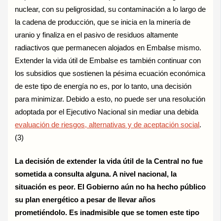
nuclear, con su peligrosidad, su contaminación a lo largo de
la cadena de producción, que se inicia en la minería de
uranio y finaliza en el pasivo de residuos altamente
radiactivos que permanecen alojados en Embalse mismo.
Extender la vida útil de Embalse es también continuar con
los subsidios que sostienen la pésima ecuación económica
de este tipo de energía no es, por lo tanto, una decisión
para minimizar. Debido a esto, no puede ser una resolución
adoptada por el Ejecutivo Nacional sin mediar una debida
evaluación de riesgos, alternativas y de aceptación socia
l
.
(3)
La decisión de extender la vida útil de la Central no fue
sometida a consulta alguna. A nivel nacional, la
situación es peor. El Gobierno aún no ha hecho público
su plan energético a pesar de llevar años
prometiéndolo. Es inadmisible que se tomen este tipo