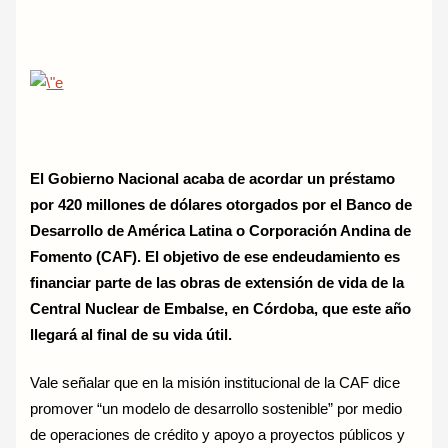
El Gobierno Nacional acaba de acordar un préstamo
por 420 millones de dólares otorgados por el Banco de
Desarrollo de América Latina o Corporación Andina de
Fomento (CAF). El objetivo de ese endeudamiento es
financiar parte de las obras de extensión de vida de la
Central Nuclear de Embalse, en Córdoba, que este año
llegará al final de su vida útil.
Vale señalar que en la misión institucional de la CAF dice
promover “un modelo de desarrollo sostenible” por medio
de operaciones de crédito y apoyo a proyectos públicos y