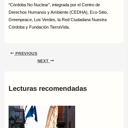
“Córdoba No Nuclear”, integrada por el Centro de
Derechos Humanos y Ambiente (CEDHA), Eco-Sitio,
Greenpeace, Los Verdes, la Red Ciudadana Nuestra
Córdoba y Fundación TierraVida.
PREVIOUS
NEXT
Lecturas recomendadas