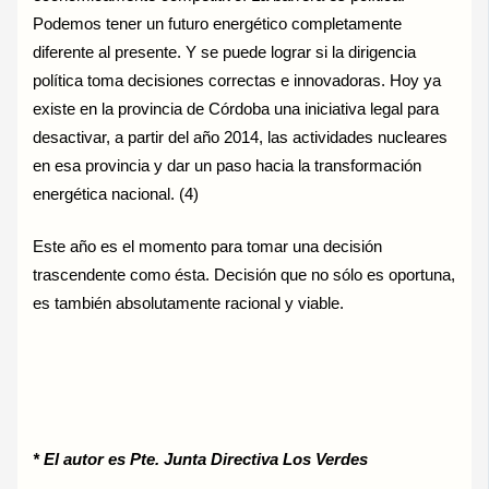
Podemos tener un futuro energético completamente
diferente al presente. Y se puede lograr si la dirigencia
política toma decisiones correctas e innovadoras. Hoy ya
existe en la provincia de Córdoba una iniciativa legal para
desactivar, a partir del año 2014, las actividades nucleares
en esa provincia y dar un paso hacia la transformación
energética nacional. (4)
Este año es el momento para tomar una decisión
trascendente como ésta. Decisión que no sólo es oportuna,
es también absolutamente racional y viable.
* El autor es Pte. Junta Directiva Los Verdes