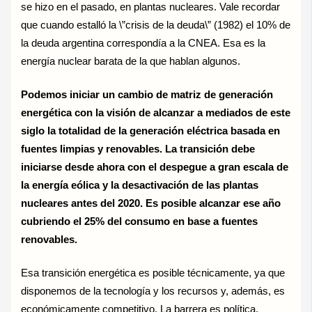
se hizo en el pasado, en plantas nucleares. Vale recordar
que cuando estalló la \”crisis de la deuda\” (1982) el 10% de
la deuda argentina correspondía a la CNEA. Esa es la
energía nuclear barata de la que hablan algunos.
Podemos iniciar un cambio de matriz de generación
energética con la visión de alcanzar a mediados de este
siglo la totalidad de la generación eléctrica basada en
fuentes limpias y renovables. La transición debe
iniciarse desde ahora con el despegue a gran escala de
la energía eólica y la desactivación de las plantas
nucleares antes del 2020. Es posible alcanzar ese año
cubriendo el 25% del consumo en base a fuentes
renovables.
Esa transición energética es posible técnicamente, ya que
disponemos de la tecnología y los recursos y, además, es
económicamente competitivo. La barrera es política.