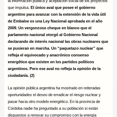
la información pública y aceptación social de los proyectos
que impulsa.
El único aval que posee el gobierno
argentino para avanzar con la extensión de la vida útil
de Embalse es una Ley Nacional aprobada en el año
2009. Un vergonzoso cheque en blanco que el
parlamento nacional otorgó al Gobierno Nacional
declarando de interés nacional las obras nucleares que
se pusieran en marcha. Un “paquetazo nuclear” que
refleja el equivocado y anacrónico consenso
energético que existen en los partidos políticos
argentinos. Pero ese aval no refleja la opinión de la
ciudadanía. (2)
La opinión pública argentina ha mostrado en reiteradas
oportunidades el deseo de erradicar el riesgo nuclear y
pasar hacia otro modelo energético. En la provincia de
Córdoba nadie ha preguntado a su población si están
dispuestos a renovar su compromiso con la energía