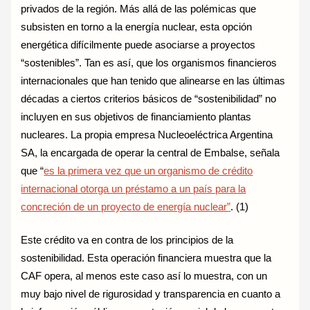
privados de la región. Más allá de las polémicas que
subsisten en torno a la energía nuclear, esta opción
energética difícilmente puede asociarse a proyectos
“sostenibles”. Tan es así, que los organismos financieros
internacionales que han tenido que alinearse en las últimas
décadas a ciertos criterios básicos de “sostenibilidad” no
incluyen en sus objetivos de financiamiento plantas
nucleares. La propia empresa Nucleoeléctrica Argentina
SA, la encargada de operar la central de Embalse, señala
que “
es la primera vez que un organismo de crédito
internacional otorga un préstamo a un país para la
concreción de un proyecto de energía nuclear”
. (1)
Este crédito va en contra de los principios de la
sostenibilidad. Esta operación financiera muestra que la
CAF opera, al menos este caso así lo muestra, con un
muy bajo nivel de rigurosidad y transparencia en cuanto a