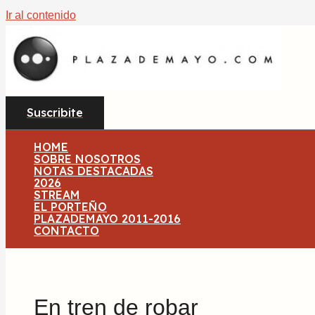
Ir al contenido
Suscribite
HOME
SOBRE NOSOTROS
NOTAS DESTACADAS
2026
STREAM
EL PORTEÑO
PLAZADEMAYO 2011-2016
CONTACTO
En tren de robar