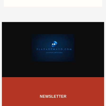
NEWSLETTER