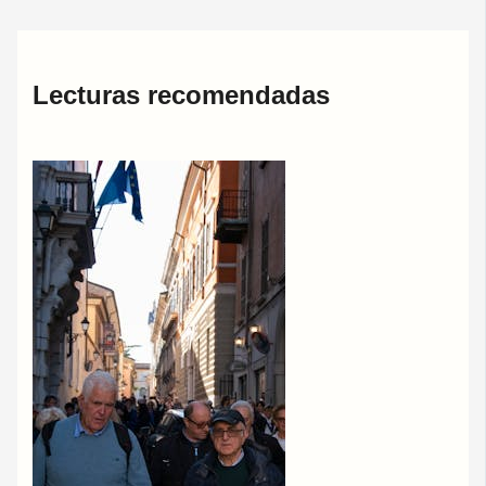
Lecturas recomendadas