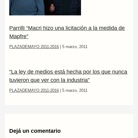
Parrilli “Macri hizo una licitación a la medida de
Mapfre”
PLAZADEMAYO 2011-2016
|
5 marzo, 2011
“La ley de medios está hecha por los que nunca
tuvieron que ver con la industria”
PLAZADEMAYO 2011-2016
|
5 marzo, 2011
Dejá un comentario