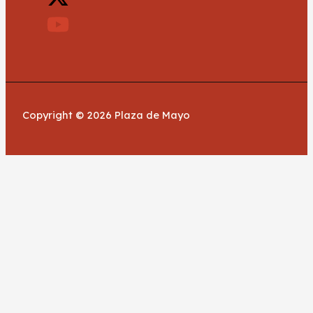
Copyright © 2026 Plaza de Mayo