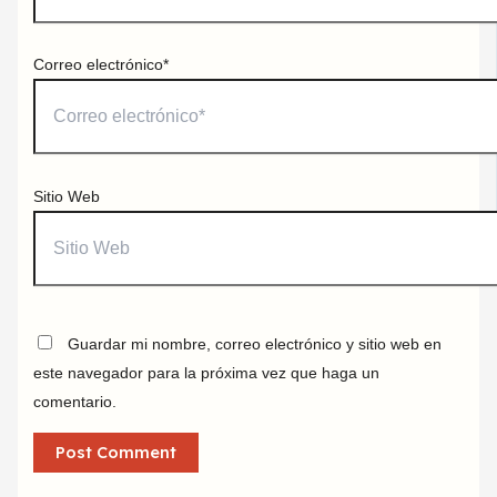
Correo electrónico*
Sitio Web
Guardar mi nombre, correo electrónico y sitio web en
este navegador para la próxima vez que haga un
comentario.