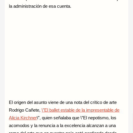
la administración de esa cuenta.
El origen del asunto viene de una nota del crítico de arte
Rodrigo Cañete,
\”El ballet estable de la impresentable de
Alicia Kirchner
\”
, quien señalaba que \”El nepotismo, los
acomodos y la renuncia a la excelencia alcanzan a una