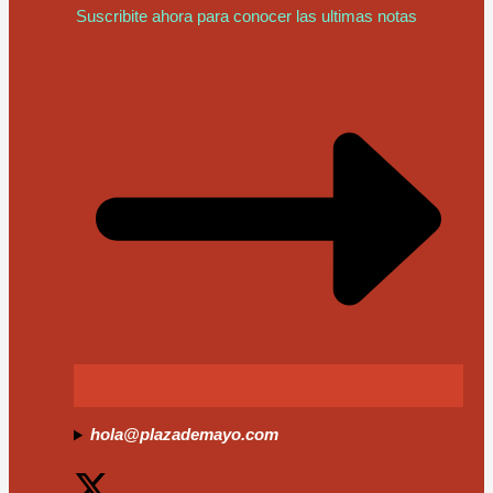
Suscribite ahora para conocer las ultimas notas
hola@plazademayo.com