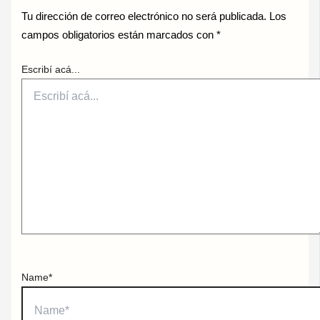
Tu dirección de correo electrónico no será publicada.
Los
campos obligatorios están marcados con
*
Escribí acá...
Name*