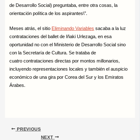
de Desarrollo Social) preguntaba, entre otra cosas, la
orientación política de los aspirantes\”.
Meses atrás, el sitio
Eliminando Variables
sacaba a la luz
contrataciones del ballet de Iñaki Urlezaga, en esa
oportunidad no con el Ministerio de Desarrollo Social sino
con la Secretaría de Cultura. Se trataba de
cuatro contrataciones directas por montos millonarios,
incluyendo representaciones locales y también el auspicio
económico de una gira por Corea del Sur y los Emiratos
Árabes.
PREVIOUS
NEXT