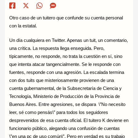
Otro caso de un tuitero que confunde su cuenta personal
con la estatal.
Un día cualquiera en Twitter. Apenas un tuit, un comentario,
una crítica. La respuesta llega enseguida. Pero,
típicamente, no responde, no trata la cuestión en sí, sino
que intenta atacar tangencialmente. Se le responde con
fuentes, responde con una agresión. La escalada termina
con dos tuits que misteriosamente provienen de una
cuenta gubernamental, de la Subsecretaría de Ciencia y
Tecnología, Ministerio de Producción de la Provincia de
Buenos Aires. Entre agresiones, se dispara \”No necesito
leer, sé como pensás\” para todos los seguidores
desprevenidos de esa cuenta oficial. El tuitero K deviene en
funcionario público, alegando una confusión de cuentas
\”en una pc de uso común\”. Pero en verdad es su trabajo