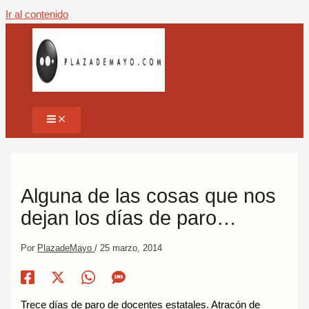
Ir al contenido
Alguna de las cosas que nos
dejan los días de paro…
Por
PlazadeMayo
/
25 marzo, 2014
Trece días de paro de docentes estatales. Atracón de