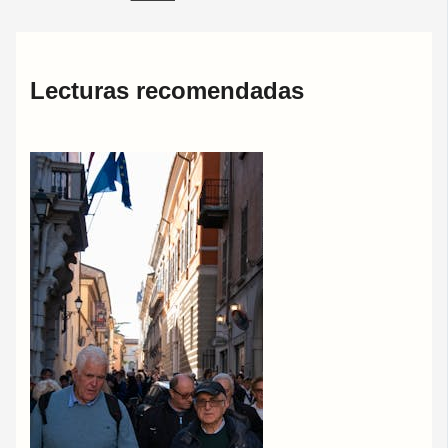
Lecturas recomendadas