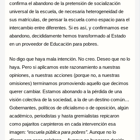
confirma el abandono de la pretensión de socialización
universal de la escuela, de necesaria heterogeneidad de
sus matrículas, de pensar la escuela como espacio para el
intercambio entre diferentes. Si es así, y confirmamos ese
abandono, decididamente hemos transformado al Estado
en un proveedor de Educación para pobres.
No digo que haya mala intención. No creo. Deseo que no lo
haya. Pero si aplicamos este razonamiento a nuestras
opiniones, a nuestras acciones (porque no, a nuestras
omisiones) terminamos promoviendo aquello que decimos
querer cambiar. Estamos abonando a la pérdida de una
visión colectiva de la sociedad, a la de un destino común…
Gobernantes, políticos de oficialismo o de oposición, algún
académico, periodistas y hasta gremialistas repicaron
como pajaritos carpinteros en cada intervención esa
imagen:
“escuela pública para pobres”
. Aunque no lo