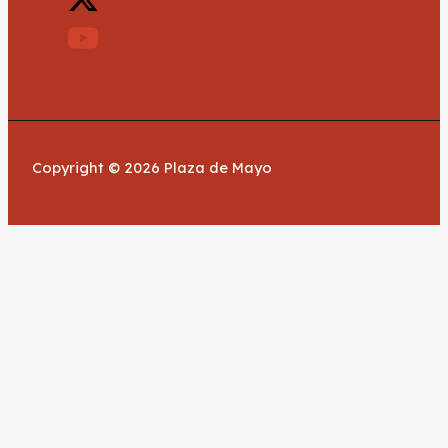
Copyright © 2026 Plaza de Mayo