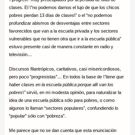
clases. El \”no podemos darnos el lujo de que los chicos
pobres pierdan 13 días de clases\” o el “no podemos
profundizar abismos de desventajas entre sectores
favorecidos que van a la escuela privada y los sectores
vulnerables que no tienen otra que ir a la escuela pública”
estuvo presente casi de manera constante en radio y
televisión…
Discursos filantrópicos, caritativos, casi misericordiosos,
pero poco “progresistas”… En todos la base de
\”tiene que
haber clases en la escuela pública porque allí van los
pobres\”
sirvió, en mi modesta opinión, para naturalizar la
idea de una escuela pública sólo para pobres, o como
algunos lo llaman “sectores populares”, confundiendo lo
“popular” sólo con “pobreza”.
Me parece que no se dan cuenta que esta enunciación