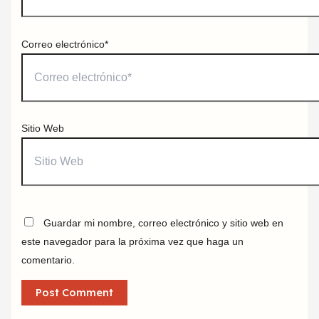
Correo electrónico*
Sitio Web
Guardar mi nombre, correo electrónico y sitio web en
este navegador para la próxima vez que haga un
comentario.