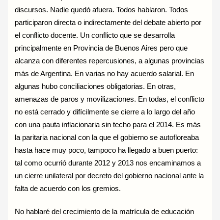
discursos. Nadie quedó afuera. Todos hablaron. Todos
participaron directa o indirectamente del debate abierto por
el conflicto docente. Un conflicto que se desarrolla
principalmente en Provincia de Buenos Aires pero que
alcanza con diferentes repercusiones, a algunas provincias
más de Argentina. En varias no hay acuerdo salarial. En
algunas hubo conciliaciones obligatorias. En otras,
amenazas de paros y movilizaciones. En todas, el conflicto
no está cerrado y difícilmente se cierre a lo largo del año
con una pauta inflacionaria sin techo para el 2014. Es más
la paritaria nacional con la que el gobierno se autofloreaba
hasta hace muy poco, tampoco ha llegado a buen puerto:
tal como ocurrió durante 2012 y 2013 nos encaminamos a
un cierre unilateral por decreto del gobierno nacional ante la
falta de acuerdo con los gremios.
No hablaré del crecimiento de la matrícula de educación