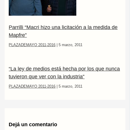
Parrilli “Macri hizo una licitación a la medida de
Mapfre”
PLAZADEMAYO 2011-2016
|
5 marzo, 2011
“La ley de medios está hecha por los que nunca
tuvieron que ver con la industria”
PLAZADEMAYO 2011-2016
|
5 marzo, 2011
Dejá un comentario