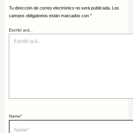
Tu dirección de correo electrónico no será publicada.
Los
campos obligatorios están marcados con
*
Escribí acá...
Name*