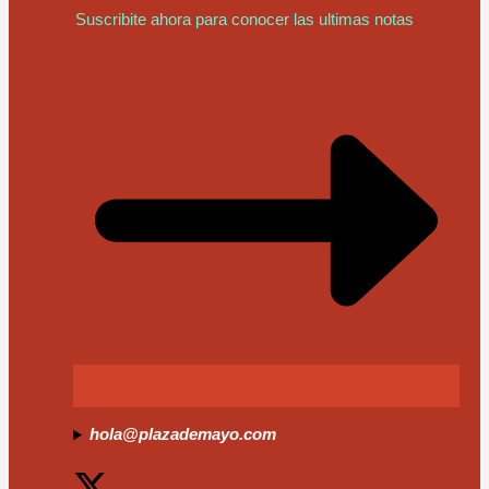
Suscribite ahora para conocer las ultimas notas
hola@plazademayo.com