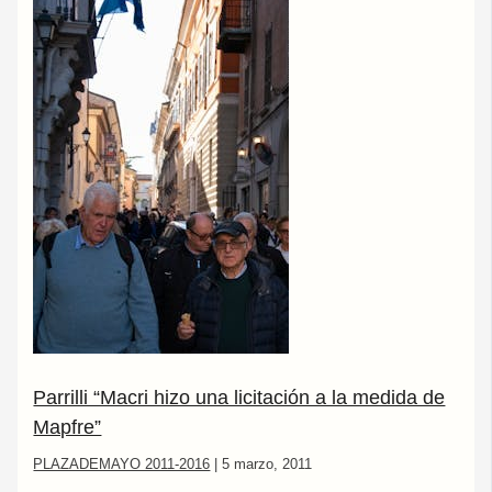
Parrilli “Macri hizo una licitación a la medida de
Mapfre”
PLAZADEMAYO 2011-2016
|
5 marzo, 2011