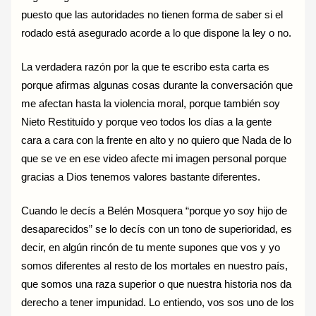
puesto que las autoridades no tienen forma de saber si el
rodado está asegurado acorde a lo que dispone la ley o no.
La verdadera razón por la que te escribo esta carta es
porque afirmas algunas cosas durante la conversación que
me afectan hasta la violencia moral, porque también soy
Nieto Restituído y porque veo todos los días a la gente
cara a cara con la frente en alto y no quiero que Nada de lo
que se ve en ese video afecte mi imagen personal porque
gracias a Dios tenemos valores bastante diferentes.
Cuando le decís a Belén Mosquera “porque yo soy hijo de
desaparecidos” se lo decís con un tono de superioridad, es
decir, en algún rincón de tu mente supones que vos y yo
somos diferentes al resto de los mortales en nuestro país,
que somos una raza superior o que nuestra historia nos da
derecho a tener impunidad. Lo entiendo, vos sos uno de los