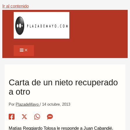
Ir al contenido
Carta de un nieto recuperado
a otro
Por
PlazadeMayo
/
14 octubre, 2013
Matías Reggiardo Tolosa le responde a Juan Cabandié.