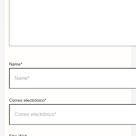
Name*
Correo electrónico*