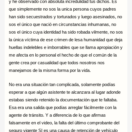
y he observado con absoluta incredulidad tus dichos. Es
que simplemente no sos la unica persona cuyos padres
han sido secuestrados y torturados y luego asesinados, no
sos el único que nació en circunstancias inhumanas, no
sos el único cuya identidad ha sido robada vilmente, no sos
la única víctima de ese crimen de lesa humanidad que deja
huellas indelebles e imborrables que se llama apropiación y
me afecta en lo personal el hecho de que el común de la
gente crea por casualidad que todos nosotros nos
manejamos de la misma forma por la vida.
No era una situación tan complicada, solamente podías
esperar a que algún asistente te alcanzara al lugar adonde
estabas siendo retenido la documentación que te faltaba.
Esa era una salida que podías arreglar fácilmente con la
agente de tránsito. Y a diferencia de lo que afirmas
falsamente en el video, la falta del último comprobante del
seguro vigente SI es una causa de retención de vehículo