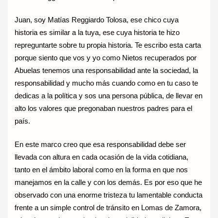
Juan, soy Matías Reggiardo Tolosa, ese chico cuya
historia es similar a la tuya, ese cuya historia te hizo
repreguntarte sobre tu propia historia. Te escribo esta carta
porque siento que vos y yo como Nietos recuperados por
Abuelas tenemos una responsabilidad ante la sociedad, la
responsabilidad y mucho más cuando como en tu caso te
dedicas a la política y sos una persona pública, de llevar en
alto los valores que pregonaban nuestros padres para el
país.
En este marco creo que esa responsabilidad debe ser
llevada con altura en cada ocasión de la vida cotidiana,
tanto en el ámbito laboral como en la forma en que nos
manejamos en la calle y con los demás. Es por eso que he
observado con una enorme tristeza tu lamentable conducta
frente a un simple control de tránsito en Lomas de Zamora,