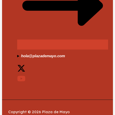
hola@plazademayo.com
Copyright © 2026 Plaza de Mayo