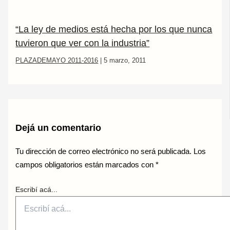
“La ley de medios está hecha por los que nunca
tuvieron que ver con la industria”
PLAZADEMAYO 2011-2016
|
5 marzo, 2011
Dejá un comentario
Tu dirección de correo electrónico no será publicada.
Los
campos obligatorios están marcados con
*
Escribí acá...