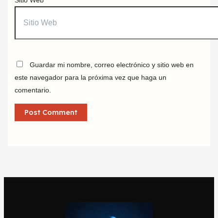
Sitio Web
Guardar mi nombre, correo electrónico y sitio web en
este navegador para la próxima vez que haga un
comentario.