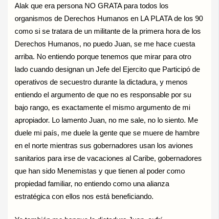
Alak que era persona NO GRATA para todos los
organismos de Derechos Humanos en LA PLATA de los 90
como si se tratara de un militante de la primera hora de los
Derechos Humanos, no puedo Juan, se me hace cuesta
arriba. No entiendo porque tenemos que mirar para otro
lado cuando designan un Jefe del Ejercito que Participó de
operativos de secuestro durante la dictadura, y menos
entiendo el argumento de que no es responsable por su
bajo rango, es exactamente el mismo argumento de mi
apropiador. Lo lamento Juan, no me sale, no lo siento. Me
duele mi país, me duele la gente que se muere de hambre
en el norte mientras sus gobernadores usan los aviones
sanitarios para irse de vacaciones al Caribe, gobernadores
que han sido Menemistas y que tienen al poder como
propiedad familiar, no entiendo como una alianza
estratégica con ellos nos está beneficiando.