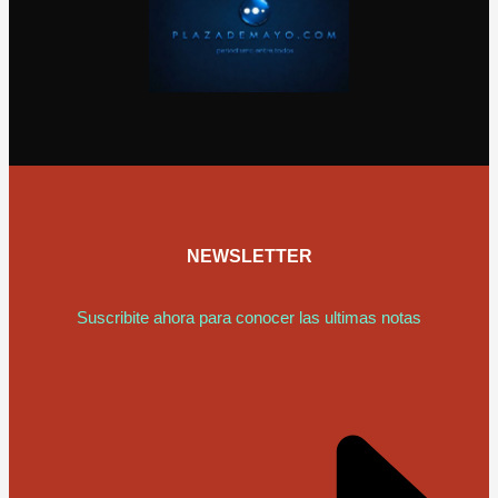
NEWSLETTER
Suscribite ahora para conocer las ultimas notas