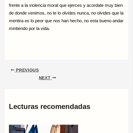
frente a la violencia moral que ejerces y acordate muy bien
de donde venimos, no te lo olvides nunca, no olvides que la
mentira es lo peor que nos han hecho, no esta bueno andar
mintiendo por la vida.
PREVIOUS
NEXT
Lecturas recomendadas