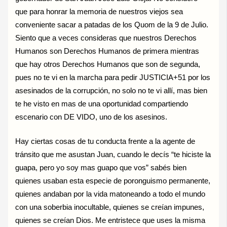
que para honrar la memoria de nuestros viejos sea
conveniente sacar a patadas de los Quom de la 9 de Julio.
Siento que a veces consideras que nuestros Derechos
Humanos son Derechos Humanos de primera mientras
que hay otros Derechos Humanos que son de segunda,
pues no te vi en la marcha para pedir JUSTICIA+51 por los
asesinados de la corrupción, no solo no te vi allí, mas bien
te he visto en mas de una oportunidad compartiendo
escenario con DE VIDO, uno de los asesinos.
Hay ciertas cosas de tu conducta frente a la agente de
tránsito que me asustan Juan, cuando le decís “te hiciste la
guapa, pero yo soy mas guapo que vos” sabés bien
quienes usaban esta especie de poronguismo permanente,
quienes andaban por la vida matoneando a todo el mundo
con una soberbia inocultable, quienes se creían impunes,
quienes se creían Dios. Me entristece que uses la misma