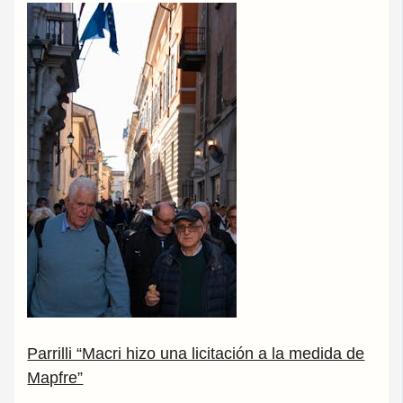
Parrilli “Macri hizo una licitación a la medida de
Mapfre”