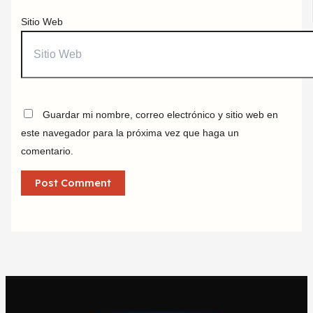
Sitio Web
Guardar mi nombre, correo electrónico y sitio web en
este navegador para la próxima vez que haga un
comentario.