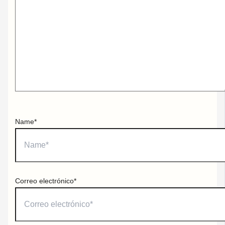
Name*
Correo electrónico*