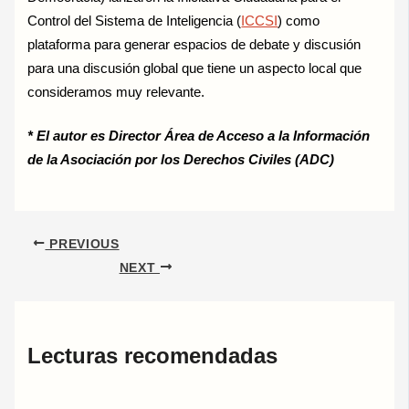
Control del Sistema de Inteligencia (
ICCSI
) como
plataforma para generar espacios de debate y discusión
para una discusión global que tiene un aspecto local que
consideramos muy relevante.
* El autor es Director Área de Acceso a la Información
de la Asociación por los Derechos Civiles (ADC)
PREVIOUS
NEXT
Lecturas recomendadas