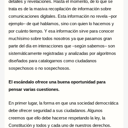
detalles y revelaciones. Hasta el momento, de lo que se
trata es de la masiva recopilación de información sobre
comunicaciones digitales. Esta información no revela –por
ejemplo– de qué hablamos, sino con quien lo hacemos y
por cuánto tiempo. Y esa información sirve para conocer
muchísimo sobre todos nosotros ya que pasamos gran
parte del día en interacciones que –según sabemos– son
sistemáticamente registradas y analizadas por algoritmos
diseñados para catalogarnos como ciudadanos
sospechosos o no sospechosos.
El escándalo ofrece una buena oportunidad para
pensar varias cuestiones.
En primer lugar, la forma en que una sociedad democrática
debe ofrecer seguridad a sus ciudadanos. Algunos
creemos que ello debe hacerse respetando la ley, la
Constitución y todos y cada uno de nuestros derechos.