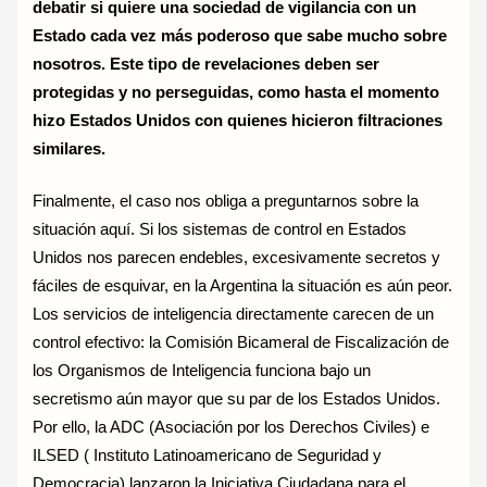
debatir si quiere una sociedad de vigilancia con un
Estado cada vez más poderoso que sabe mucho sobre
nosotros. Este tipo de revelaciones deben ser
protegidas y no perseguidas, como hasta el momento
hizo Estados Unidos con quienes hicieron filtraciones
similares.
Finalmente, el caso nos obliga a preguntarnos sobre la
situación aquí. Si los sistemas de control en Estados
Unidos nos parecen endebles, excesivamente secretos y
fáciles de esquivar, en la Argentina la situación es aún peor.
Los servicios de inteligencia directamente carecen de un
control efectivo: la Comisión Bicameral de Fiscalización de
los Organismos de Inteligencia funciona bajo un
secretismo aún mayor que su par de los Estados Unidos.
Por ello, la ADC (Asociación por los Derechos Civiles) e
ILSED ( Instituto Latinoamericano de Seguridad y
Democracia) lanzaron la Iniciativa Ciudadana para el