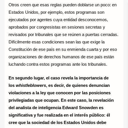
Otros creen que esas reglas pueden doblarse un poco: en
Estados Unidos, por ejemplo, estos programas son
ejecutados por agentes cuya entidad desconocemos,
aprobados por congresistas en sesiones secretas y
revisados por tribunales que se reúnen a puertas cerradas.
Difícilmente esas condiciones sean las que exige la
Constitución de ese país en su enmienda cuarta y por eso
organizaciones de derechos humanos de ese país están
luchando contra estos programas ante los tribunales.
En segundo lugar, el caso revela la importancia de
los
whistleblowers
, es decir, de quienes denuncian
violaciones a la ley que conocen por las posiciones
privilegiadas que ocupan. En este caso, la revelación
del analista de inteligencia Edward Snowden es
significativa y fue realizada en el interés público: él
cree que la sociedad de los Estados Unidos debe