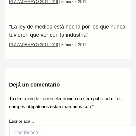
PLAZADEMAYO 2011-2016
|
5 marzo, 2011
“La ley de medios está hecha por los que nunca
tuvieron que ver con la industria”
PLAZADEMAYO 2011-2016
|
5 marzo, 2011
Dejá un comentario
Tu dirección de correo electrónico no será publicada.
Los
campos obligatorios están marcados con
*
Escribí acá...