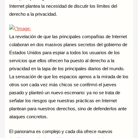
Internet plantea la necesidad de discutir los límites del
derecho a la privacidad.
La revelación de que las principales compañías de Internet
colaboran en dos masivos planes secretos del gobierno de
Estados Unidos para espiar a todos los usuarios de los
servicios que ellos ofrecen ha puesto al derecho a la
privacidad en la tapa de los principales diarios del mundo.
La sensación de que los espacios ajenos a la mirada de los
otros son cada vez más chicos se confirmó el jueves
pasado y planteó un nuevo escenario: ya no se trata de
señalar los riesgos que nuestras prácticas en Internet
plantean para nuestros derechos, sino de defenderlos ante
ataques concretos.
El panorama es complejo y cada día ofrece nuevos