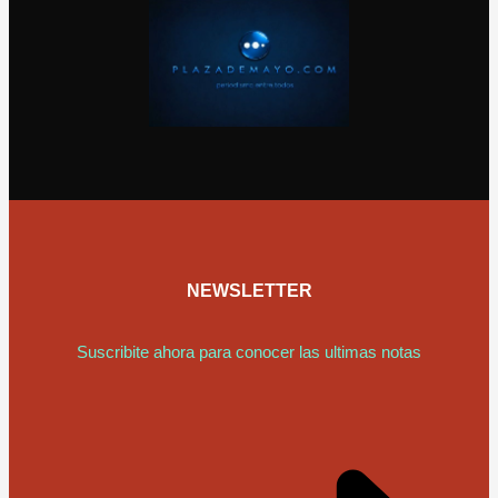
NEWSLETTER
Suscribite ahora para conocer las ultimas notas