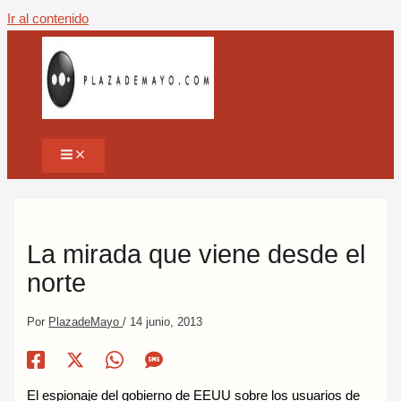
Ir al contenido
La mirada que viene desde el
norte
Por
PlazadeMayo
/
14 junio, 2013
El espionaje del gobierno de EEUU sobre los usuarios de