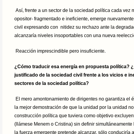
Así, frente a un sector de la sociedad política cada vez 
opositor- fragmentado e ineficiente, emerge nuevamente 
civil expresando con nitidez su rechazo ante la degrad
alcanzaría niveles insoportables con una nueva reelecci
Reacción imprescindible pero insuficiente.
¿Cómo traducir esa energía en propuesta política? 
justificado de la sociedad civil frente a los vicios e 
sectores de la sociedad política?
El mero amontonamiento de dirigentes no garantiza el éxi
la mejor demostración de que la unidad por la unidad no
construcción política que tuviera como objetivo excluye
(llámese Menem o Cristina) sin definir simultáneamente
la fuerza emergente pretende alcanzar, sólo conduciría a