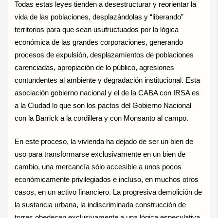
Todas estas leyes tienden a desestructurar y reorientar la
vida de las poblaciones, desplazándolas y “liberando”
territorios para que sean usufructuados por la lógica
económica de las grandes corporaciones, generando
procesos de expulsión, desplazamientos de poblaciones
carenciadas, apropiación de lo público, agresiones
contundentes al ambiente y degradación institucional. Esta
asociación gobierno nacional y el de la CABA con IRSA es
a la Ciudad lo que son los pactos del Gobierno Nacional
con la Barrick a la cordillera y con Monsanto al campo.
En este proceso, la vivienda ha dejado de ser un bien de
uso para transformarse exclusivamente en un bien de
cambio, una mercancía sólo accesible a unos pocos
económicamente privilegiados e incluso, en muchos otros
casos, en un activo financiero. La progresiva demolición de
la sustancia urbana, la indiscriminada construcción de
torres obedecen exclusivamente a una lógica especulativa,