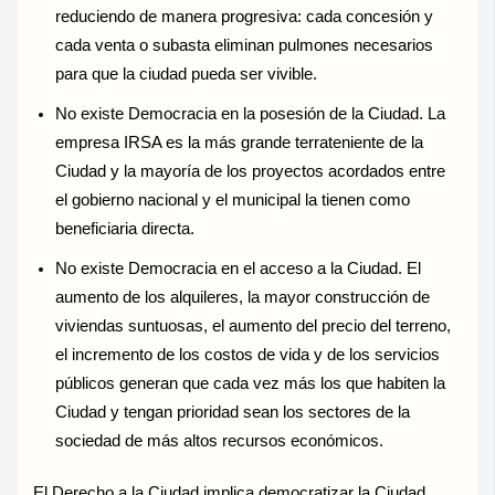
reduciendo de manera progresiva: cada concesión y
cada venta o subasta eliminan pulmones necesarios
para que la ciudad pueda ser vivible.
No existe Democracia en la posesión de la Ciudad. La
empresa IRSA es la más grande terrateniente de la
Ciudad y la mayoría de los proyectos acordados entre
el gobierno nacional y el municipal la tienen como
beneficiaria directa.
No existe Democracia en el acceso a la Ciudad. El
aumento de los alquileres, la mayor construcción de
viviendas suntuosas, el aumento del precio del terreno,
el incremento de los costos de vida y de los servicios
públicos generan que cada vez más los que habiten la
Ciudad y tengan prioridad sean los sectores de la
sociedad de más altos recursos económicos.
El Derecho a la Ciudad implica democratizar la Ciudad