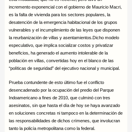
incremento exponencial con el gobierno de Mauricio Macri,
es la falta de vivienda para los sectores populares, la
desatención de la emergencia habitacional de los grupos
vulnerables y el incumplimiento de las leyes que disponen
la reurbanización de villas y asentamientos.Dicho modelo
especulativo, que implica socializar costos y privatizar
beneficios, ha generado el aumento intolerable de la
población en villas, convertidas hoy en el blanco de las
“políticas de seguridad” del ejecutivo nacional y municipal.
Prueba contundente de esto último fue el conflicto
desencadenado por la ocupación del predio del Parque
Indoamericano a fines de 2010, que culminó con tres
asesinatos, sin que hasta el día de hoy se haya avanzado
en soluciones concretas ni tampoco en la determinación de
las responsabilidades de dichos crímenes, que involucran
tanto la policía metropolitana como la federal.