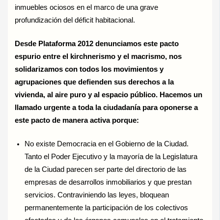
inmuebles ociosos en el marco de una grave
profundización del déficit habitacional.
Desde Plataforma 2012 denunciamos este pacto
espurio entre el kirchnerismo y el macrismo, nos
solidarizamos con todos los movimientos y
agrupaciones que defienden sus derechos a la
vivienda, al aire puro y al espacio público. Hacemos un
llamado urgente a toda la ciudadanía para oponerse a
este pacto de manera activa porque:
No existe Democracia en el Gobierno de la Ciudad.
Tanto el Poder Ejecutivo y la mayoría de la Legislatura
de la Ciudad parecen ser parte del directorio de las
empresas de desarrollos inmobiliarios y que prestan
servicios. Contraviniendo las leyes, bloquean
permanentemente la participación de los colectivos