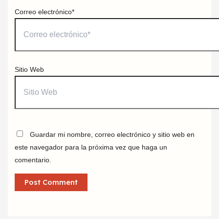
Correo electrónico*
Sitio Web
Guardar mi nombre, correo electrónico y sitio web en
este navegador para la próxima vez que haga un
comentario.