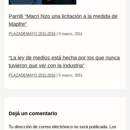
Parrilli “Macri hizo una licitación a la medida de
Mapfre”
PLAZADEMAYO 2011-2016
|
5 marzo, 2011
“La ley de medios está hecha por los que nunca
tuvieron que ver con la industria”
PLAZADEMAYO 2011-2016
|
5 marzo, 2011
Dejá un comentario
Tu dirección de correo electrónico no será publicada.
Los