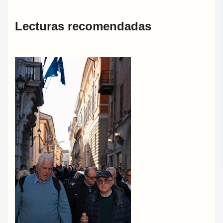
Lecturas recomendadas