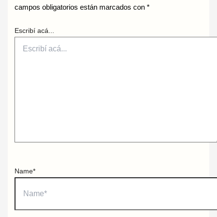
campos obligatorios están marcados con
*
Escribí acá...
Name*