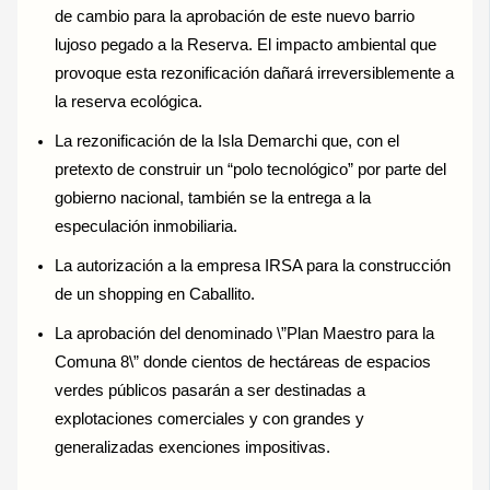
de cambio para la aprobación de este nuevo barrio
lujoso pegado a la Reserva. El impacto ambiental que
provoque esta rezonificación dañará irreversiblemente a
la reserva ecológica.
La rezonificación de la Isla Demarchi que, con el
pretexto de construir un “polo tecnológico” por parte del
gobierno nacional, también se la entrega a la
especulación inmobiliaria.
La autorización a la empresa IRSA para la construcción
de un shopping en Caballito.
La aprobación del denominado \”Plan Maestro para la
Comuna 8\” donde cientos de hectáreas de espacios
verdes públicos pasarán a ser destinadas a
explotaciones comerciales y con grandes y
generalizadas exenciones impositivas.