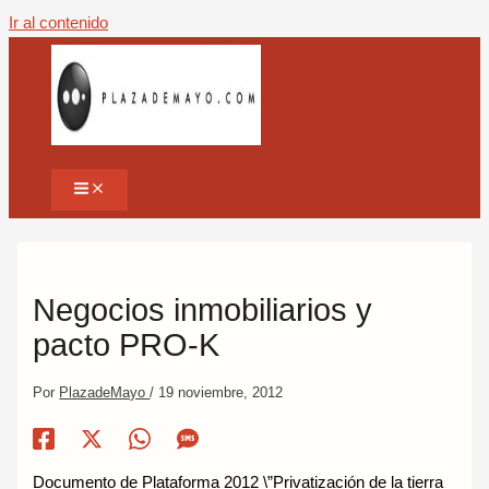
Ir al contenido
Negocios inmobiliarios y
pacto PRO-K
Por
PlazadeMayo
/
19 noviembre, 2012
Documento de Plataforma 2012 \”Privatización de la tierra