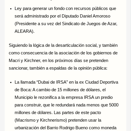
Ley para generar un fondo con recursos públicos que
será administrado por el Diputado Daniel Amoroso
(Presidente a su vez del Sindicato de Juegos de Azar,
ALEARA).
Siguiendo la lógica de la desarticulación social, y también
como consecuencia de la asociación de los gobiernos de
Macri y Kirchner, en los próximos días se pretenden
sancionar, también a espaldas de la opinión pública:
La llamada “Dubai de IRSA” en la ex Ciudad Deportiva
de Boca: A cambio de 15 millones de dólares, el
Municipio le rezonifica a la empresa IRSA un predio
para construir, que le redundará nada menos que 5000
millones de dólares. Las partes de este pacto
(Macrismo y Kirchnerismo) pretenden usar la
urbanización del Barrio Rodrigo Bueno como moneda