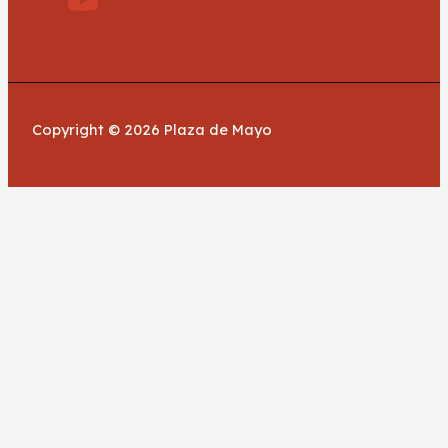
Copyright © 2026 Plaza de Mayo