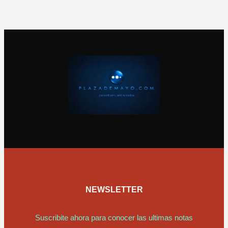
NEWSLETTER
Suscribite ahora para conocer las ultimas notas