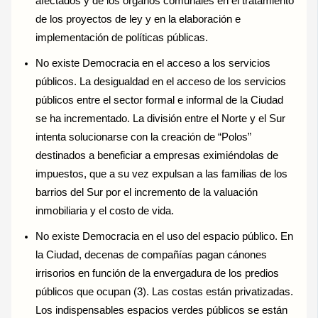
afectados y de los órganos comunales en el tratamiento
de los proyectos de ley y en la elaboración e
implementación de políticas públicas.
No existe Democracia en el acceso a los servicios
públicos. La desigualdad en el acceso de los servicios
públicos entre el sector formal e informal de la Ciudad
se ha incrementado. La división entre el Norte y el Sur
intenta solucionarse con la creación de “Polos”
destinados a beneficiar a empresas eximiéndolas de
impuestos, que a su vez expulsan a las familias de los
barrios del Sur por el incremento de la valuación
inmobiliaria y el costo de vida.
No existe Democracia en el uso del espacio público. En
la Ciudad, decenas de compañías pagan cánones
irrisorios en función de la envergadura de los predios
públicos que ocupan (3). Las costas están privatizadas.
Los indispensables espacios verdes públicos se están