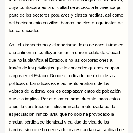
cuya contracara es la dificultad de acceso a la vivienda por
parte de los sectores populares y clases medias, así como
del hacinamiento en villas, barrios, hoteles e inquilinatos de
los carenciados.
Así, el kirchnerismo y el macrismo -lejos de constituirse en
una antinomia- confluyen en un mismo modelo de Ciudad
que no la planifica el Estado, sino las corporaciones a
través de los privilegios que le conceden quienes ocupan
cargos en el Estado. Donde el indicador de éxito de las
políticas urbanísticas es el aumento arbitrario de los
valores de la tierra, con los desplazamientos de población
que ello implica. Por eso fomentaron, durante todos estos
años, la construcción indiscriminada, motorizada por la
especulación inmobiliaria, que no sólo ha provocado la
gradual pérdida de identidad y calidad de vida de los
barrios, sino que ha generado una escandalosa cantidad de