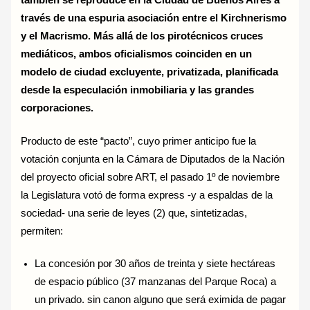
través de una espuria asociación entre el Kirchnerismo
y el Macrismo. Más allá de los pirotécnicos cruces
mediáticos, ambos oficialismos coinciden en un
modelo de ciudad excluyente, privatizada, planificada
desde la especulación inmobiliaria y las grandes
corporaciones.
Producto de este “pacto”, cuyo primer anticipo fue la
votación conjunta en la Cámara de Diputados de la Nación
del proyecto oficial sobre ART, el pasado 1º de noviembre
la Legislatura votó de forma express -y a espaldas de la
sociedad- una serie de leyes (2) que, sintetizadas,
permiten:
La concesión por 30 años de treinta y siete hectáreas
de espacio público (37 manzanas del Parque Roca) a
un privado. sin canon alguno que será eximida de pagar