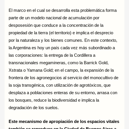
El marco en el cual se desarrolla esta problemática forma
parte de un modelo nacional de acumulación por
desposesión que conduce a la concentración de la
propiedad de la tierra (el territorio) e implica el desprecio
por la naturaleza y los bienes comunes. En este contexto,
la Argentina es hoy un país cada vez más subordinado a
las corporaciones: la entrega de la Cordillera a
transnacionales megamineras, como la Barrick Gold,
Xstrata o Yamana Gold; en el campo, la expansión de la
frontera de los agronegocios al servicio del monocultivo de
la soja transgénica, con utilización de agrotóxicos, que
desplaza a poblaciones enteras de su entorno, arrasa con
los bosques, reduce la biodiversidad e implica la
degradación de los suelos.
Este mecanismo de apropiación de los espacios vitales
también se reproduce en la Ciudad de Buenos Aires a