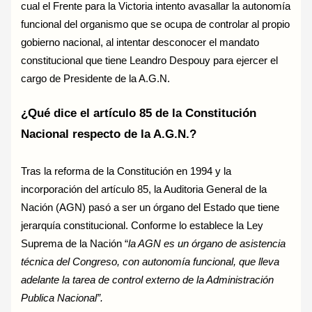
cual el Frente para la Victoria intento avasallar la autonomía
funcional del organismo que se ocupa de controlar al propio
gobierno nacional, al intentar desconocer el mandato
constitucional que tiene Leandro Despouy para ejercer el
cargo de Presidente de la A.G.N.
¿Qué dice el artículo 85 de la Constitución
Nacional respecto de la A.G.N.?
Tras la reforma de la Constitución en 1994 y la
incorporación del artículo 85, la Auditoria General de la
Nación (AGN) pasó a ser un órgano del Estado que tiene
jerarquía constitucional. Conforme lo establece la Ley
Suprema de la Nación “
la AGN es un órgano de asistencia
técnica del Congreso, con autonomía funcional, que lleva
adelante la tarea de control externo de la Administración
Publica Nacional”.