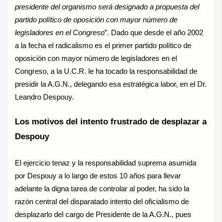
presidente del organismo será designado a propuesta del
partido político de oposición con mayor número de
legisladores en el Congreso
”. Dado que desde el año 2002
a la fecha el radicalismo es el primer partido político de
oposición con mayor número de legisladores en el
Congreso, a la U.C.R. le ha tocado la responsabilidad de
presidir la A.G.N., delegando esa estratégica labor, en el Dr.
Leandro Despouy.
Los motivos del intento frustrado de desplazar a
Despouy
El ejercicio tenaz y la responsabilidad suprema asumida
por Despouy a lo largo de estos 10 años para llevar
adelante la digna tarea de controlar al poder, ha sido la
razón central del disparatado intento del oficialismo de
desplazarlo del cargo de Presidente de la A.G.N., pues