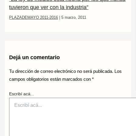
tuvieron que ver con la industria”
PLAZADEMAYO 2011-2016
|
5 marzo, 2011
Dejá un comentario
Tu dirección de correo electrónico no será publicada.
Los
campos obligatorios están marcados con
*
Escribí acá...