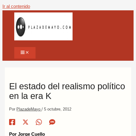
Ir al contenido
El estado del realismo político
en la era K
Por
PlazadeMayo
/
5 octubre, 2012
Por Jorge Cuello