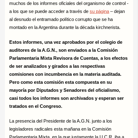
muchos de los informes oficiales del organismo de control -
a los que se puede acceder a través de
su página
– dejan
al desnudo el entramado político corrupto que se ha
montado en la Argentina durante la década kirchnerista.
Estos informes, una vez aprobados por el colegio de
auditores de la A.G.N., son enviados a la Comisión
Parlamentaria Mixta Revisora de Cuentas, a los efectos
de ser analizados y girados a las respectivas
comisiones con incumbencia en la materia auditada.
Pero como esta comisión esta compuesta en su
mayoría por Diputados y Senadores del oficialismo,
casi todos los informes son archivados y esperan ser
tratados en el Congreso.
La presencia del Presidente de la A.G.N. junto a los
legisladores radicales esta mañana en la Comisión
Parlamentaria Mixta, en la que justamente la U.C.R. iba a