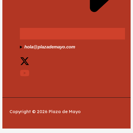
hola@plazademayo.com
Copyright © 2026 Plaza de Mayo