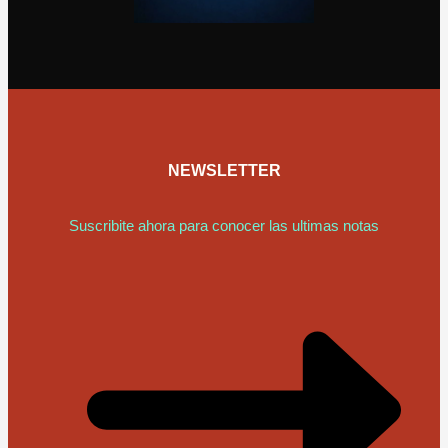
NEWSLETTER
Suscribite ahora para conocer las ultimas notas