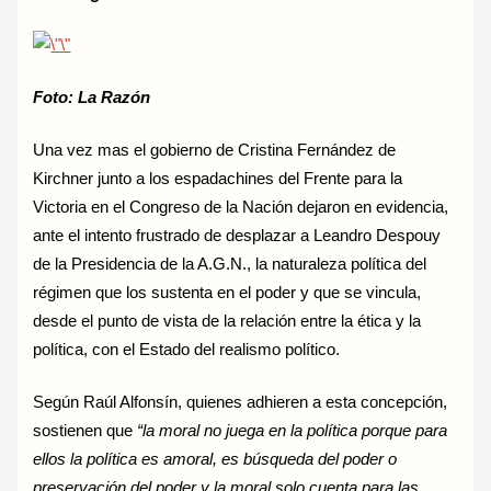
Foto: La Razón
Una vez mas el gobierno de Cristina Fernández de
Kirchner junto a los espadachines del Frente para la
Victoria en el Congreso de la Nación dejaron en evidencia,
ante el intento frustrado de desplazar a Leandro Despouy
de la Presidencia de la A.G.N., la naturaleza política del
régimen que los sustenta en el poder y que se vincula,
desde el punto de vista de la relación entre la ética y la
política, con el Estado del realismo político.
Según Raúl Alfonsín, quienes adhieren a esta concepción,
sostienen que
“la moral no juega en la política porque para
ellos la política es amoral, es búsqueda del poder o
preservación del poder y la moral solo cuenta para las