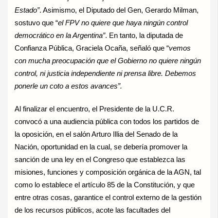
Estado”
. Asimismo, el Diputado del Gen, Gerardo Milman,
sostuvo que “
el FPV no quiere que haya ningún control
democrático en la Argentina”
. En tanto, la diputada de
Confianza Pública, Graciela Ocaña, señaló que “
vemos
con mucha preocupación que el Gobierno no quiere ningún
control, ni justicia independiente ni prensa libre. Debemos
ponerle un coto a estos avances”.
Al finalizar el encuentro, el Presidente de la U.C.R.
convocó a una audiencia pública con todos los partidos de
la oposición, en el salón Arturo Illia del Senado de la
Nación, oportunidad en la cual, se debería promover la
sanción de una ley en el Congreso que establezca las
misiones, funciones y composición orgánica de la AGN, tal
como lo establece el artículo 85 de la Constitución, y que
entre otras cosas, garantice el control externo de la gestión
de los recursos públicos, acote las facultades del