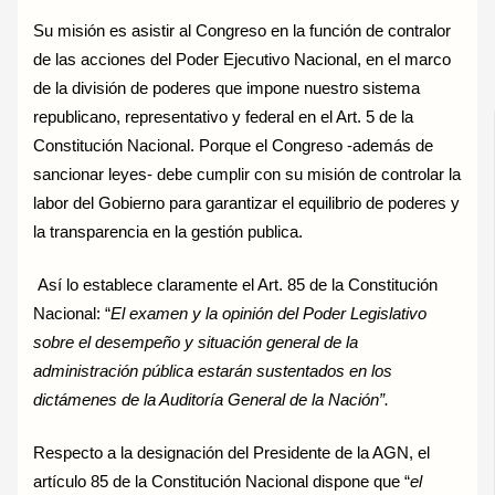
Su misión es asistir al Congreso en la función de contralor
de las acciones del Poder Ejecutivo Nacional, en el marco
de la división de poderes que impone nuestro sistema
republicano, representativo y federal en el Art. 5 de la
Constitución Nacional. Porque el Congreso -además de
sancionar leyes- debe cumplir con su misión de controlar la
labor del Gobierno para garantizar el equilibrio de poderes y
la transparencia en la gestión publica.
Así lo establece claramente el Art. 85 de la Constitución
Nacional: “
El examen y la opinión del Poder Legislativo
sobre el desempeño y situación general de la
administración pública estarán sustentados en los
dictámenes de la Auditoría General de la Nación”.
Respecto a la designación del Presidente de la AGN, el
artículo 85 de la Constitución Nacional dispone que “
el