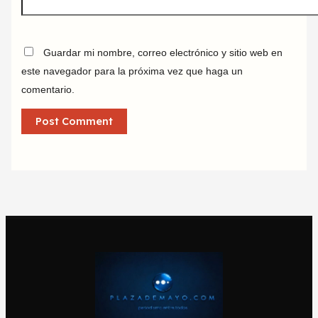
Guardar mi nombre, correo electrónico y sitio web en
este navegador para la próxima vez que haga un
comentario.