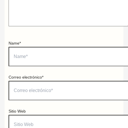
Name*
Correo electrónico*
Sitio Web