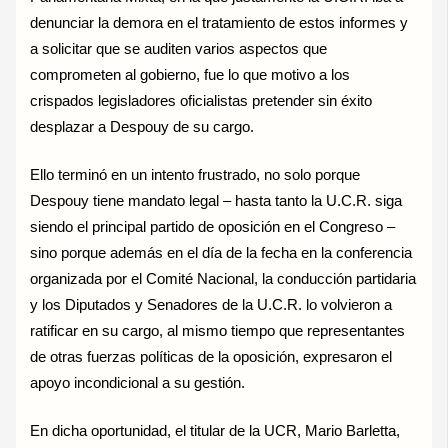
denunciar la demora en el tratamiento de estos informes y
a solicitar que se auditen varios aspectos que
comprometen al gobierno, fue lo que motivo a los
crispados legisladores oficialistas pretender sin éxito
desplazar a Despouy de su cargo.
Ello terminó en un intento frustrado, no solo porque
Despouy tiene mandato legal – hasta tanto la U.C.R. siga
siendo el principal partido de oposición en el Congreso –
sino porque además en el día de la fecha en la conferencia
organizada por el Comité Nacional, la conducción partidaria
y los Diputados y Senadores de la U.C.R. lo volvieron a
ratificar en su cargo, al mismo tiempo que representantes
de otras fuerzas políticas de la oposición, expresaron el
apoyo incondicional a su gestión.
En dicha oportunidad, el titular de la UCR, Mario Barletta,