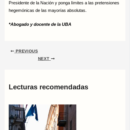
Presidente de la Nación y ponga límites a las pretensiones
hegemónicas de las mayorías absolutas.
*Abogado y docente de la UBA
PREVIOUS
NEXT
Lecturas recomendadas