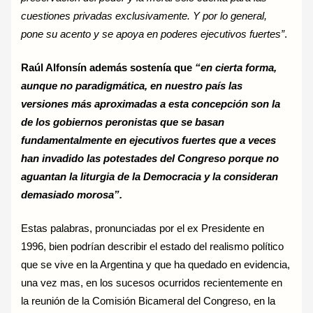
cuestiones privadas exclusivamente. Y por lo general,
pone su acento y se apoya en poderes ejecutivos fuertes”
.
Raúl Alfonsín además sostenía que
“en cierta forma,
aunque no paradigmática, en nuestro país las
versiones más aproximadas a esta concepción son la
de los gobiernos peronistas que se basan
fundamentalmente en ejecutivos fuertes que a veces
han invadido las potestades del Congreso porque no
aguantan la liturgia de la Democracia y la consideran
demasiado morosa”.
Estas palabras, pronunciadas por el ex Presidente en
1996, bien podrían describir el estado del realismo político
que se vive en la Argentina y que ha quedado en evidencia,
una vez mas, en los sucesos ocurridos recientemente en
la reunión de la Comisión Bicameral del Congreso, en la