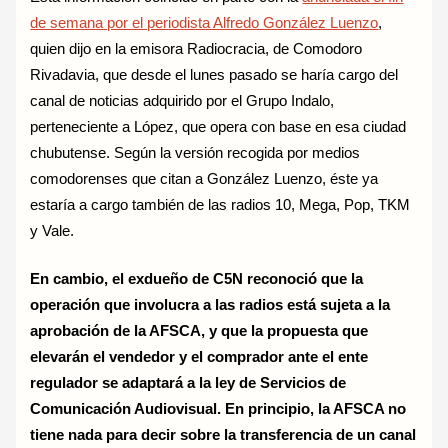
de semana por el periodista Alfredo González Luenzo
,
quien dijo en la emisora Radiocracia, de Comodoro
Rivadavia, que desde el lunes pasado se haría cargo del
canal de noticias adquirido por el Grupo Indalo,
perteneciente a López, que opera con base en esa ciudad
chubutense. Según la versión recogida por medios
comodorenses que citan a González Luenzo, éste ya
estaría a cargo también de las radios 10, Mega, Pop, TKM
y Vale.
En cambio, el exdueño de C5N reconoció que la
operación que involucra a las radios está sujeta a la
aprobación de la AFSCA, y que la propuesta que
elevarán el vendedor y el comprador ante el ente
regulador se adaptará a la ley de Servicios de
Comunicación Audiovisual. En principio, la AFSCA no
tiene nada para decir sobre la transferencia de un canal