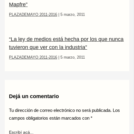
Mapfre”
PLAZADEMAYO 2011-2016
|
5 marzo, 2011
“La ley de medios está hecha por los que nunca
tuvieron que ver con la industria”
PLAZADEMAYO 2011-2016
|
5 marzo, 2011
Dejá un comentario
Tu dirección de correo electrónico no será publicada.
Los
campos obligatorios están marcados con
*
Escribí acá...