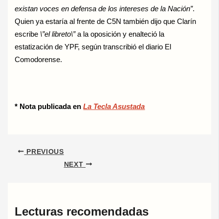
existan voces en defensa de los intereses de la Nación”
.
Quien ya estaría al frente de C5N también dijo que Clarín
escribe
\”el libreto\”
a la oposición y enalteció la
estatización de YPF, según transcribió el diario El
Comodorense.
* Nota publicada en
La Tecla Asustada
PREVIOUS
NEXT
Lecturas recomendadas