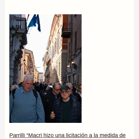
Parrilli “Macri hizo una licitación a la medida de