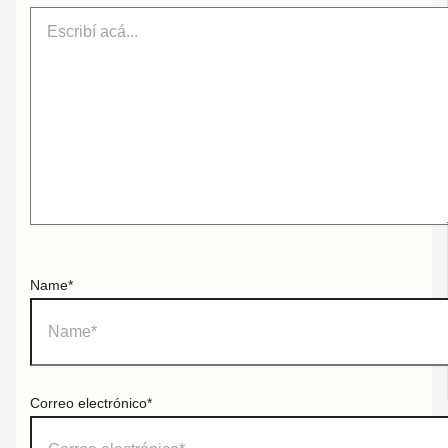
Name*
Correo electrónico*