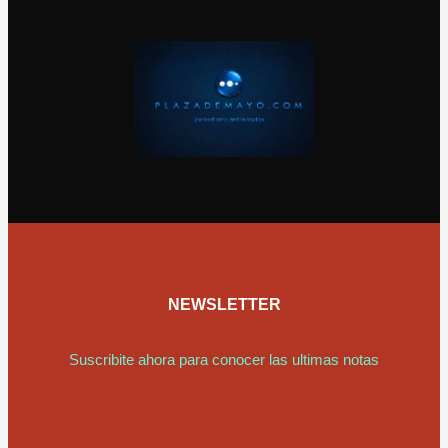
NEWSLETTER
Suscribite ahora para conocer las ultimas notas