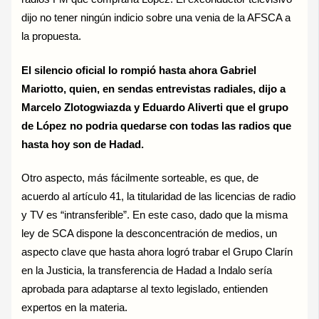
dijo no tener ningún indicio sobre una venia de la AFSCA a
la propuesta.
El silencio oficial lo rompió hasta ahora Gabriel
Mariotto, quien, en sendas entrevistas radiales, dijo a
Marcelo Zlotogwiazda y Eduardo Aliverti que el grupo
de López no podria quedarse con todas las radios que
hasta hoy son de Hadad.
Otro aspecto, más fácilmente sorteable, es que, de
acuerdo al artículo 41, la titularidad de las licencias de radio
y TV es “intransferible”. En este caso, dado que la misma
ley de SCA dispone la desconcentración de medios, un
aspecto clave que hasta ahora logró trabar el Grupo Clarín
en la Justicia, la transferencia de Hadad a Indalo sería
aprobada para adaptarse al texto legislado, entienden
expertos en la materia.