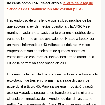
de cable como C5N, de acuerdo a
la letra de la ley de
Servicios de Comunicación Audiovisual (SCA).
Haciendo uso de un silencio que incluso muchos de los
que apoyan la ley de medios cuestionan, la AFSCA se
mantuvo hasta ahora pasiva ante el anuncio público de la
venta de los medios audiovisuales de Hadad a López por
un monto informado de 40 millones de dólares. Ambos
empresarios son conscientes de que dos aspectos
esenciales de esa transferencia deben ser aclarados a la
luz de la normativa sancionada en 2009.
En cuanto a la cantidad de licencias, sólo está autorizada la
explotación de tres en una misma área de difusión, de
acuerdo al artículo 45. Para salvar esa imposición, según
explicó Hadad, la propuesta de transferencia incluirá una
cláusula de inmediata desinversión de dos de las cuatro
radios FM que compraría López. El exconductor televisivo