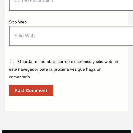
Sitio Web
Guardar mi nombre, correo electrónico y sitio web en
este navegador para la próxima vez que haga un
comentario.