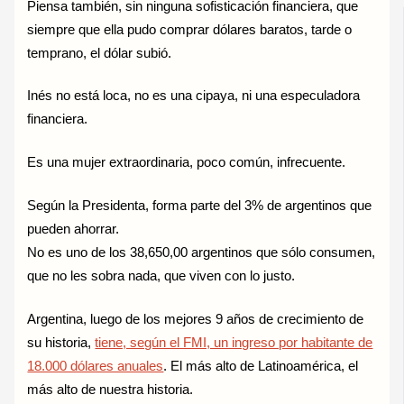
Piensa también, sin ninguna sofisticación financiera, que
siempre que ella pudo comprar dólares baratos, tarde o
temprano, el dólar subió.
Inés no está loca, no es una cipaya, ni una especuladora
financiera.
Es una mujer extraordinaria, poco común, infrecuente.
Según la Presidenta, forma parte del 3% de argentinos que
pueden ahorrar.
No es uno de los 38,650,00 argentinos que sólo consumen,
que no les sobra nada, que viven con lo justo.
Argentina, luego de los mejores 9 años de crecimiento de
su historia,
tiene, según el FMI, un ingreso por habitante de
18.000 dólares anuales
. El más alto de Latinoamérica, el
más alto de nuestra historia.