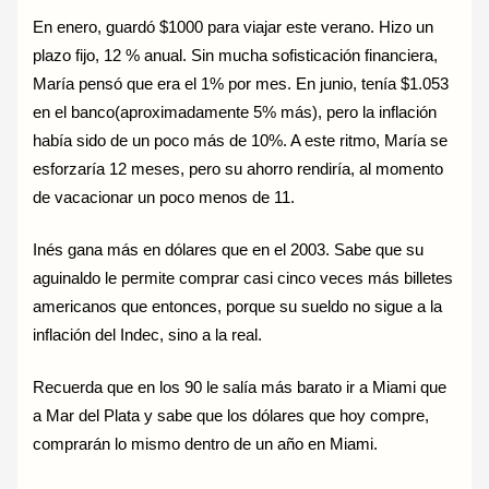
En enero, guardó $1000 para viajar este verano. Hizo un
plazo fijo, 12 % anual. Sin mucha sofisticación financiera,
María pensó que era el 1% por mes. En junio, tenía $1.053
en el banco(aproximadamente 5% más), pero la inflación
había sido de un poco más de 10%. A este ritmo, María se
esforzaría 12 meses, pero su ahorro rendiría, al momento
de vacacionar un poco menos de 11.
Inés gana más en dólares que en el 2003. Sabe que su
aguinaldo le permite comprar casi cinco veces más billetes
americanos que entonces, porque su sueldo no sigue a la
inflación del Indec, sino a la real.
Recuerda que en los 90 le salía más barato ir a Miami que
a Mar del Plata y sabe que los dólares que hoy compre,
comprarán lo mismo dentro de un año en Miami.