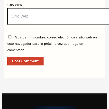
Sitio Web
Guardar mi nombre, correo electrónico y sitio web en
este navegador para la próxima vez que haga un
comentario.