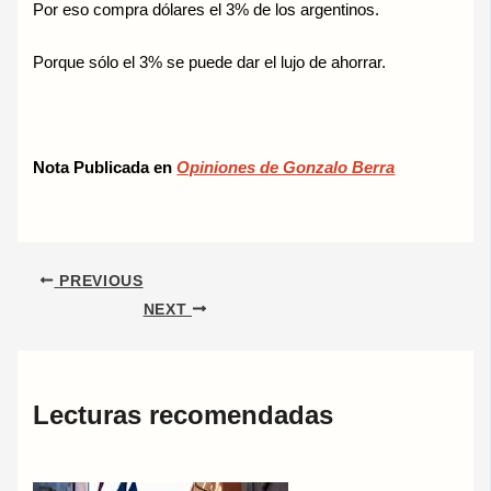
Por eso compra dólares el 3% de los argentinos.
Porque sólo el 3% se puede dar el lujo de ahorrar.
Nota Publicada en
Opiniones de Gonzalo Berra
PREVIOUS
NEXT
Lecturas recomendadas