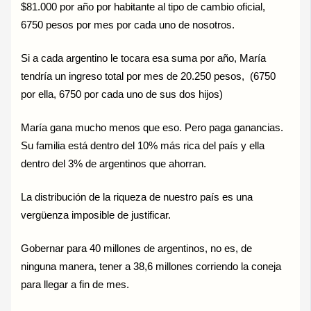
$81.000 por año por habitante al tipo de cambio oficial,
6750 pesos por mes por cada uno de nosotros.
Si a cada argentino le tocara esa suma por año, María
tendría un ingreso total por mes de 20.250 pesos, (6750
por ella, 6750 por cada uno de sus dos hijos)
María gana mucho menos que eso. Pero paga ganancias.
Su familia está dentro del 10% más rica del país y ella
dentro del 3% de argentinos que ahorran.
La distribución de la riqueza de nuestro país es una
vergüenza imposible de justificar.
Gobernar para 40 millones de argentinos, no es, de
ninguna manera, tener a 38,6 millones corriendo la coneja
para llegar a fin de mes.