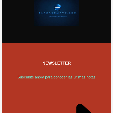
NEWSLETTER
Suscribite ahora para conocer las ultimas notas