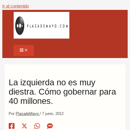
Ir al contenido
La izquierda no es muy
diestra. Cómo gobernar para
40 millones.
Por
PlazadeMayo
/
7 junio, 2012