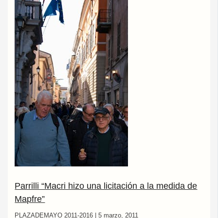
Parrilli “Macri hizo una licitación a la medida de
Mapfre”
PLAZADEMAYO 2011-2016
|
5 marzo, 2011