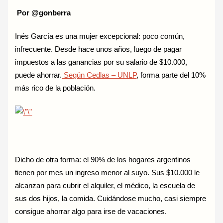
Por @gonberra
Inés García es una mujer excepcional: poco común,
infrecuente. Desde hace unos años, luego de pagar
impuestos a las ganancias por su salario de $10.000,
puede ahorrar.
Según Cedlas – UNLP
, forma parte del 10%
más rico de la población.
Dicho de otra forma: el 90% de los hogares argentinos
tienen por mes un ingreso menor al suyo. Sus $10.000 le
alcanzan para cubrir el alquiler, el médico, la escuela de
sus dos hijos, la comida. Cuidándose mucho, casi siempre
consigue ahorrar algo para irse de vacaciones.