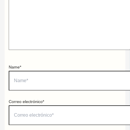
Name*
Correo electrónico*