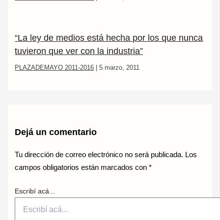
“La ley de medios está hecha por los que nunca
tuvieron que ver con la industria”
PLAZADEMAYO 2011-2016
|
5 marzo, 2011
Dejá un comentario
Tu dirección de correo electrónico no será publicada.
Los
campos obligatorios están marcados con
*
Escribí acá...