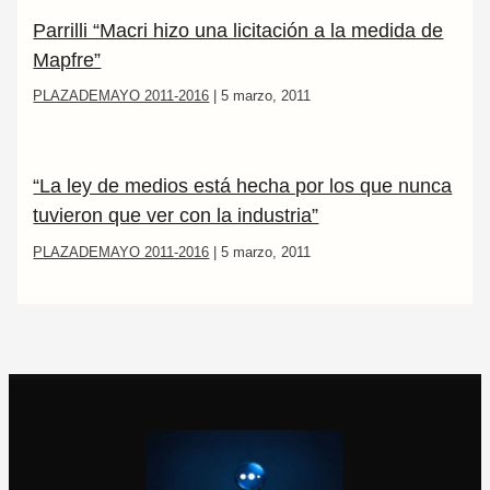
Parrilli “Macri hizo una licitación a la medida de
Mapfre”
PLAZADEMAYO 2011-2016
|
5 marzo, 2011
“La ley de medios está hecha por los que nunca
tuvieron que ver con la industria”
PLAZADEMAYO 2011-2016
|
5 marzo, 2011