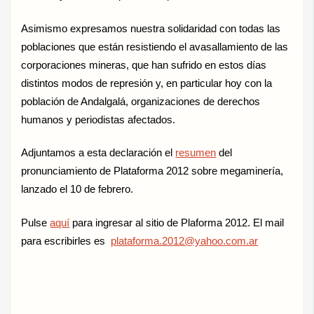
Asimismo expresamos nuestra solidaridad con todas las
poblaciones que están resistiendo el avasallamiento de las
corporaciones mineras, que han sufrido en estos días
distintos modos de represión y, en particular hoy con la
población de Andalgalá, organizaciones de derechos
humanos y periodistas afectados.
Adjuntamos a esta declaración el
resumen
del
pronunciamiento de Plataforma 2012 sobre megaminería,
lanzado el 10 de febrero.
Pulse
aquí
para ingresar al sitio de Plaforma 2012. El mail
para escribirles es
plataforma.2012@yahoo.com.ar