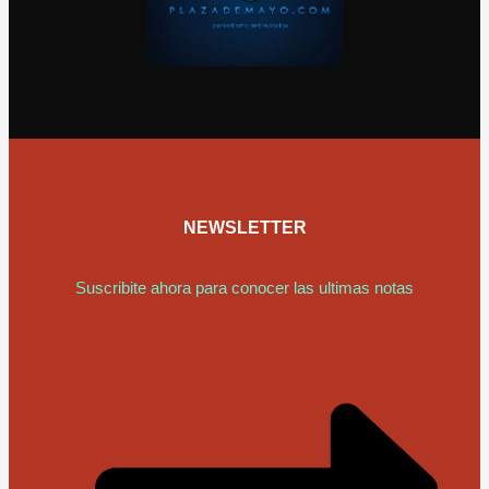
NEWSLETTER
Suscribite ahora para conocer las ultimas notas