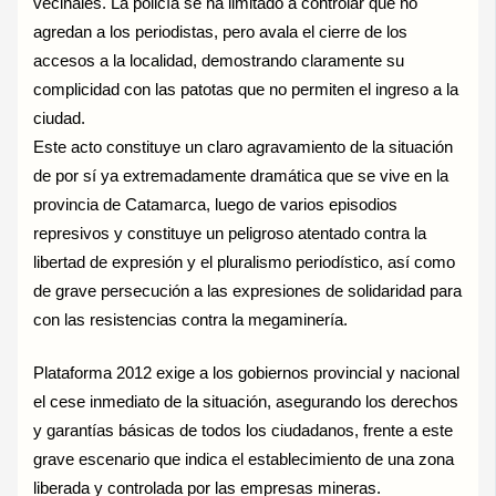
vecinales. La policía se ha limitado a controlar que no
agredan a los periodistas, pero avala el cierre de los
accesos a la localidad, demostrando claramente su
complicidad con las patotas que no permiten el ingreso a la
ciudad.
Este acto constituye un claro agravamiento de la situación
de por sí ya extremadamente dramática que se vive en la
provincia de Catamarca, luego de varios episodios
represivos y constituye un peligroso atentado contra la
libertad de expresión y el pluralismo periodístico, así como
de grave persecución a las expresiones de solidaridad para
con las resistencias contra la megaminería.
Plataforma 2012 exige a los gobiernos provincial y nacional
el cese inmediato de la situación, asegurando los derechos
y garantías básicas de todos los ciudadanos, frente a este
grave escenario que indica el establecimiento de una zona
liberada y controlada por las empresas mineras.