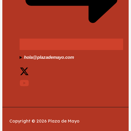
hola@plazademayo.com
Copyright © 2026 Plaza de Mayo