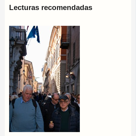
Lecturas recomendadas