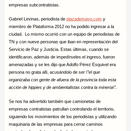
empresas subcontratistas.
Gabriel Levinas, periodista de
plazademayo.com
y
miembro de Plataforma 2012 no ha podido ingresar a la
ciudad. Lo mismo ocurrió con un equipo de periodistas de
TN y con nueve personas que iban en representación del
Servicio de Paz y Justicia. Estas últimas, cuando se
identificaron, además de impedírseles el ingreso, fueron
amenazadas y se les dijo que Adolfo Pérez Esquivel era
persona no grata allí, acusándolo de ser
\”el que
organizaba con gente de afuera de la provincia toda esta
acción de hippies y de ambientalistas contra la minería\”.
Se nos ha advertido también que camionetas de
empresas contratistas patrullan controlando el territorio,
siguiendo los movimientos de los periodistas y utilizando
maquinaria de las empresas para cerrar caminos