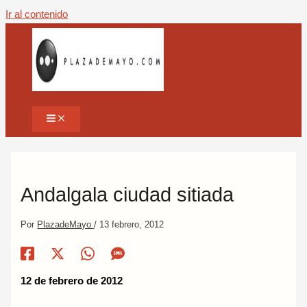
Ir al contenido
Andalgala ciudad sitiada
Por
PlazadeMayo
/
13 febrero, 2012
12 de febrero de 2012