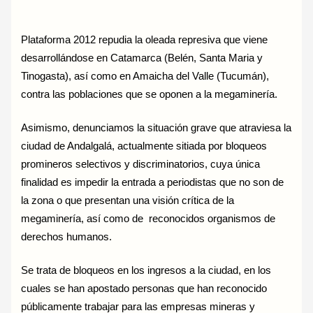
Plataforma 2012 repudia la oleada represiva que viene
desarrollándose en Catamarca (Belén, Santa Maria y
Tinogasta), así como en Amaicha del Valle (Tucumán),
contra las poblaciones que se oponen a la megaminería.
Asimismo, denunciamos la situación grave que atraviesa la
ciudad de Andalgalá, actualmente sitiada por bloqueos
promineros selectivos y discriminatorios, cuya única
finalidad es impedir la entrada a periodistas que no son de
la zona o que presentan una visión crítica de la
megaminería, así como de reconocidos organismos de
derechos humanos.
Se trata de bloqueos en los ingresos a la ciudad, en los
cuales se han apostado personas que han reconocido
públicamente trabajar para las empresas mineras y