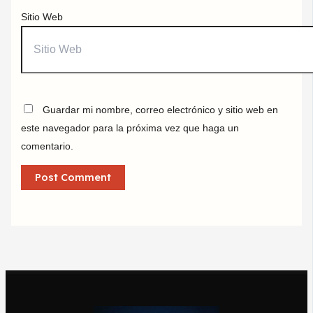
Sitio Web
Guardar mi nombre, correo electrónico y sitio web en
este navegador para la próxima vez que haga un
comentario.