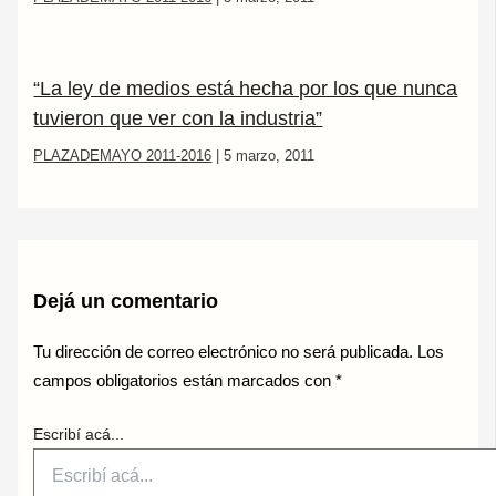
“La ley de medios está hecha por los que nunca
tuvieron que ver con la industria”
PLAZADEMAYO 2011-2016
|
5 marzo, 2011
Dejá un comentario
Tu dirección de correo electrónico no será publicada.
Los
campos obligatorios están marcados con
*
Escribí acá...