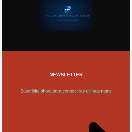
NEWSLETTER
Suscribite ahora para conocer las ultimas notas