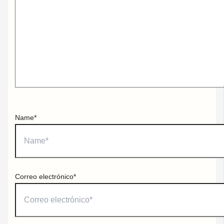
Name*
Correo electrónico*