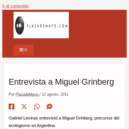
Ir al contenido
Entrevista a Miguel Grinberg
Por
PlazadeMayo
/
12 agosto, 2011
Gabriel Levinas entrevistó a Miguel Grinberg, precursor del
ecologismo en Argentina.