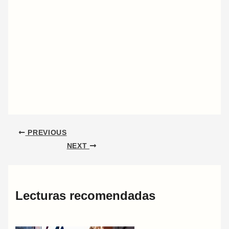
PREVIOUS
NEXT
Lecturas recomendadas