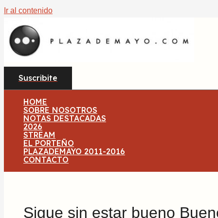
Ir al contenido
Suscribite
HOME
SOBRE NOSOTROS
NOTAS DESTACADAS
2026
STREAM
EL PORTEÑO
PLAZADEMAYO 2011-2016
CONTACTO
Sigue sin estar bueno Buen