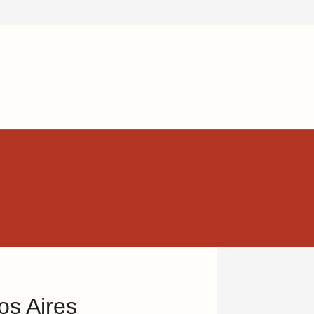
os Aires