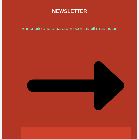
NEWSLETTER
Suscribite ahora para conocer las ultimas notas