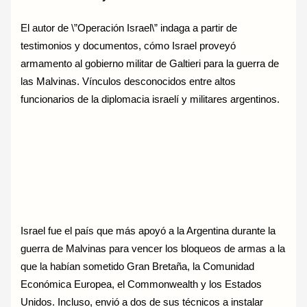
El autor de \”Operación Israel\” indaga a partir de
testimonios y documentos, cómo Israel proveyó
armamento al gobierno militar de Galtieri para la guerra de
las Malvinas. Vínculos desconocidos entre altos
funcionarios de la diplomacia israelí y militares argentinos.
Israel fue el país que más apoyó a la Argentina durante la
guerra de Malvinas para vencer los bloqueos de armas a la
que la habían sometido Gran Bretaña, la Comunidad
Económica Europea, el Commonwealth y los Estados
Unidos. Incluso, envió a dos de sus técnicos a instalar