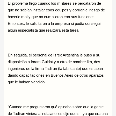
El problema llegó cuando los militares se percataron de
que no sabían instalar esos equipos y corrían el riesgo de
hacerlo mal y que no cumplieran con sus funciones.
Entonces, le solicitaron a la empresa si podía conseguir
algún especialista que realizara esta tarea.
En seguida, el personal de Isrex Argentina le puso a su
disposición a Ioram Guidot y a otro de nombre Ika, dos
ingenieros de la firma Tadiran (la fabricante) que estaban
dando capacitaciones en Buenos Aires de otros aparatos
que le habían vendido.
“Cuando me preguntaron qué opinaba sobre que la gente
de Tadiran viniera a instalarlo les dije que sí, ya que era una