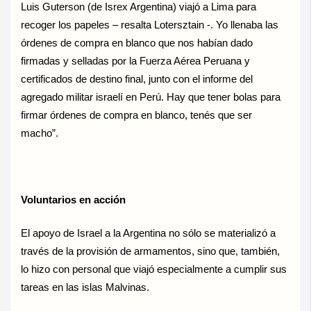
Luis Guterson (de Isrex Argentina) viajó a Lima para
recoger los papeles – resalta Lotersztain -. Yo llenaba las
órdenes de compra en blanco que nos habían dado
firmadas y selladas por la Fuerza Aérea Peruana y
certificados de destino final, junto con el informe del
agregado militar israelí en Perú. Hay que tener bolas para
firmar órdenes de compra en blanco, tenés que ser
macho”.
Voluntarios en acción
El apoyo de Israel a la Argentina no sólo se materializó a
través de la provisión de armamentos, sino que, también,
lo hizo con personal que viajó especialmente a cumplir sus
tareas en las islas Malvinas.