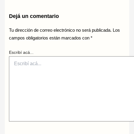
Dejá un comentario
Tu dirección de correo electrónico no será publicada.
Los
campos obligatorios están marcados con
*
Escribí acá...