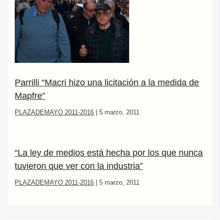
Parrilli “Macri hizo una licitación a la medida de
Mapfre”
PLAZADEMAYO 2011-2016
|
5 marzo, 2011
“La ley de medios está hecha por los que nunca
tuvieron que ver con la industria”
PLAZADEMAYO 2011-2016
|
5 marzo, 2011