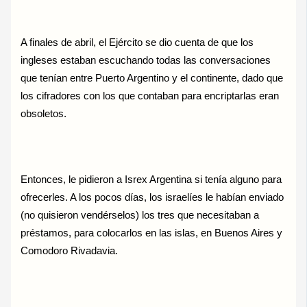
A finales de abril, el Ejército se dio cuenta de que los
ingleses estaban escuchando todas las conversaciones
que tenían entre Puerto Argentino y el continente, dado que
los cifradores con los que contaban para encriptarlas eran
obsoletos.
Entonces, le pidieron a Isrex Argentina si tenía alguno para
ofrecerles. A los pocos días, los israelíes le habían enviado
(no quisieron vendérselos) los tres que necesitaban a
préstamos, para colocarlos en las islas, en Buenos Aires y
Comodoro Rivadavia.