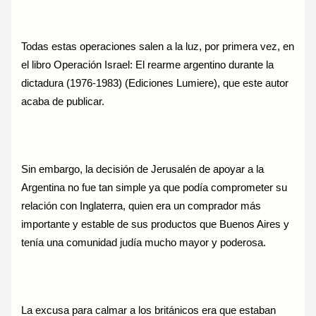
Todas estas operaciones salen a la luz, por primera vez, en
el libro Operación Israel: El rearme argentino durante la
dictadura (1976-1983) (Ediciones Lumiere), que este autor
acaba de publicar.
Sin embargo, la decisión de Jerusalén de apoyar a la
Argentina no fue tan simple ya que podía comprometer su
relación con Inglaterra, quien era un comprador más
importante y estable de sus productos que Buenos Aires y
tenía una comunidad judía mucho mayor y poderosa.
La excusa para calmar a los británicos era que estaban