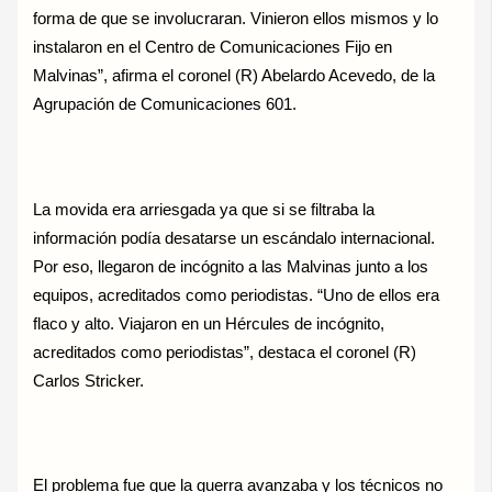
forma de que se involucraran. Vinieron ellos mismos y lo
instalaron en el Centro de Comunicaciones Fijo en
Malvinas”, afirma el coronel (R) Abelardo Acevedo, de la
Agrupación de Comunicaciones 601.
La movida era arriesgada ya que si se filtraba la
información podía desatarse un escándalo internacional.
Por eso, llegaron de incógnito a las Malvinas junto a los
equipos, acreditados como periodistas. “Uno de ellos era
flaco y alto. Viajaron en un Hércules de incógnito,
acreditados como periodistas”, destaca el coronel (R)
Carlos Stricker.
El problema fue que la guerra avanzaba y los técnicos no