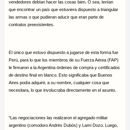
vendedores debían hacer las cosas bien. O sea, tenían
que encontrar un país que estuviera dispuesto a triangular
las armas o que pudieran aducir que eran parte de
contratos preexistentes.
El único que estuvo dispuesto a jugarse de esta forma fue
Perú, para lo que los miembros de su Fuerza Aérea (FAP)
le firmaron a la Argentina órdenes de compra y certificados
de destino final en blanco. Esto significaba que Buenos
Aires podía adquirir, a su nombre, cualquier cosa que
necesitara, lo que involucraba directamente en el asunto.
“Las negociaciones las realizaron el agregado militar
argentino (comodoro Andrés Dubós) y Lami Dozo. Luego,