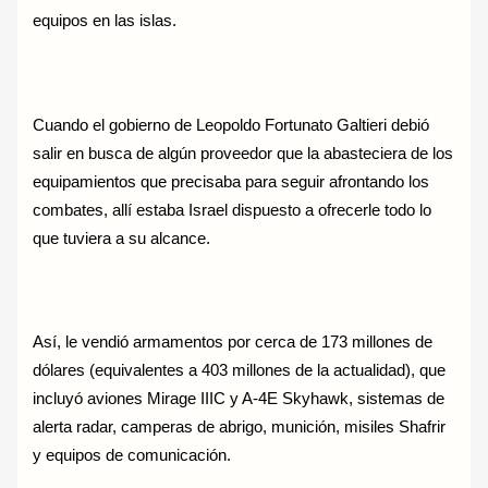
equipos en las islas.
Cuando el gobierno de Leopoldo Fortunato Galtieri debió
salir en busca de algún proveedor que la abasteciera de los
equipamientos que precisaba para seguir afrontando los
combates, allí estaba Israel dispuesto a ofrecerle todo lo
que tuviera a su alcance.
Así, le vendió armamentos por cerca de 173 millones de
dólares (equivalentes a 403 millones de la actualidad), que
incluyó aviones Mirage IIIC y A-4E Skyhawk, sistemas de
alerta radar, camperas de abrigo, munición, misiles Shafrir
y equipos de comunicación.