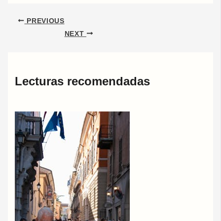
PREVIOUS
NEXT
Lecturas recomendadas