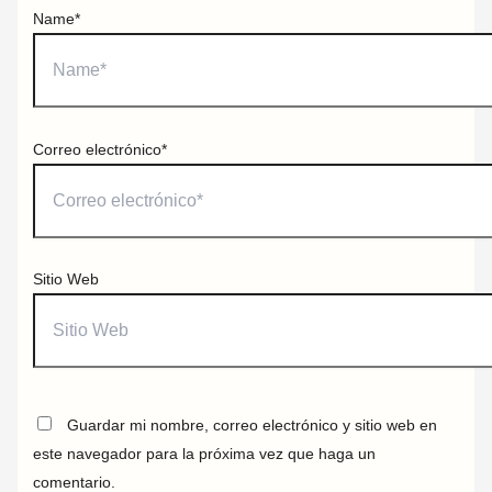
Name*
Correo electrónico*
Sitio Web
Guardar mi nombre, correo electrónico y sitio web en
este navegador para la próxima vez que haga un
comentario.