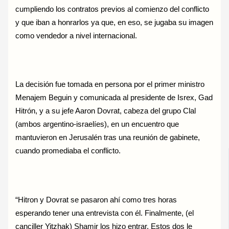
cumpliendo los contratos previos al comienzo del conflicto
y que iban a honrarlos ya que, en eso, se jugaba su imagen
como vendedor a nivel internacional.
La decisión fue tomada en persona por el primer ministro
Menajem Beguin y comunicada al presidente de Isrex, Gad
Hitrón, y a su jefe Aaron Dovrat, cabeza del grupo Clal
(ambos argentino-israelíes), en un encuentro que
mantuvieron en Jerusalén tras una reunión de gabinete,
cuando promediaba el conflicto.
“Hitron y Dovrat se pasaron ahí como tres horas
esperando tener una entrevista con él. Finalmente, (el
canciller Yitzhak) Shamir los hizo entrar. Estos dos le