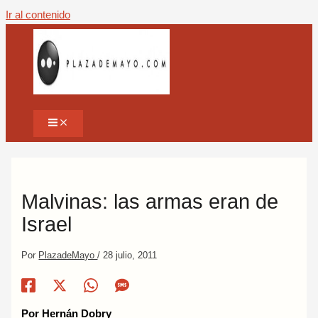
Ir al contenido
Malvinas: las armas eran de
Israel
Por
PlazadeMayo
/
28 julio, 2011
Por Hernán Dobry