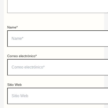
Name*
Correo electrónico*
Sitio Web