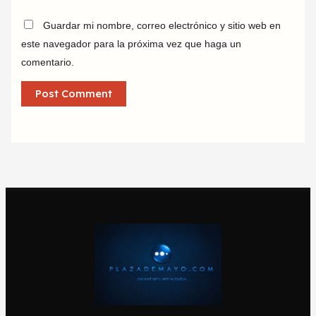
Guardar mi nombre, correo electrónico y sitio web en
este navegador para la próxima vez que haga un
comentario.