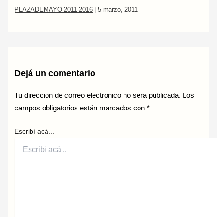
PLAZADEMAYO 2011-2016
|
5 marzo, 2011
Dejá un comentario
Tu dirección de correo electrónico no será publicada.
Los
campos obligatorios están marcados con
*
Escribí acá...