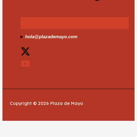
hola@plazademayo.com
Copyright © 2026 Plaza de Mayo