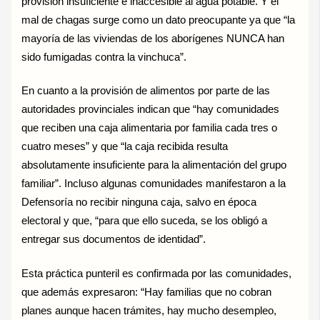
provisión insuficiente e inaccesible al agua potable. Y el
mal de chagas surge como un dato preocupante ya que “la
mayoría de las viviendas de los aborígenes NUNCA han
sido fumigadas contra la vinchuca”.
En cuanto a la provisión de alimentos por parte de las
autoridades provinciales indican que “hay comunidades
que reciben una caja alimentaria por familia cada tres o
cuatro meses” y que “la caja recibida resulta
absolutamente insuficiente para la alimentación del grupo
familiar”. Incluso algunas comunidades manifestaron a la
Defensoría no recibir ninguna caja, salvo en época
electoral y que, “para que ello suceda, se los obligó a
entregar sus documentos de identidad”.
Esta práctica punteril es confirmada por las comunidades,
que además expresaron: “Hay familias que no cobran
planes aunque hacen trámites, hay mucho desempleo,