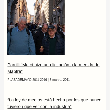
Parrilli “Macri hizo una licitación a la medida de
Mapfre”
PLAZADEMAYO 2011-2016
|
5 marzo, 2011
“La ley de medios está hecha por los que nunca
tuvieron que ver con la industria”