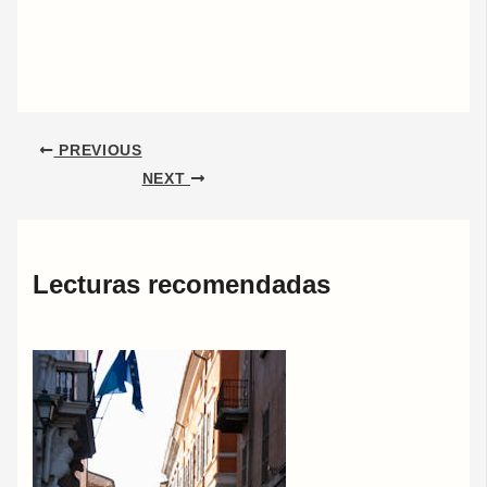
PREVIOUS
NEXT
Lecturas recomendadas