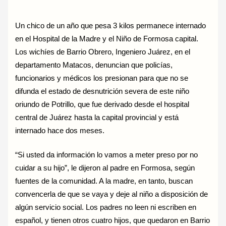
Un chico de un año que pesa 3 kilos permanece internado
en el Hospital de la Madre y el Niño de Formosa capital.
Los wichíes de Barrio Obrero, Ingeniero Juárez, en el
departamento Matacos, denuncian que policías,
funcionarios y médicos los presionan para que no se
difunda el estado de desnutrición severa de este niño
oriundo de Potrillo, que fue derivado desde el hospital
central de Juárez hasta la capital provincial y está
internado hace dos meses.
“Si usted da información lo vamos a meter preso por no
cuidar a su hijo”, le dijeron al padre en Formosa, según
fuentes de la comunidad. A la madre, en tanto, buscan
convencerla de que se vaya y deje al niño a disposición de
algún servicio social. Los padres no leen ni escriben en
español, y tienen otros cuatro hijos, que quedaron en Barrio