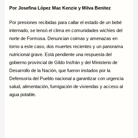
Por Josefina López Mac Kenzie y Milva Benitez
Por presiones recibidas para callar el estado de un bebé
internado, se tensó el clima en comunidades wichíes del
norte de Formosa. Denuncian coimas y amenazas en
torno a este caso, dos muertes recientes y un panorama
nutricional grave. Está pendiente una respuesta del
gobierno provincial de Gildo Insfrán y del Ministerio de
Desarrollo de la Nación, que fueron instados por la
Defensoría del Pueblo nacional a garantizar con urgencia
salud, alimentación, fumigación de viviendas y acceso al
agua potable.