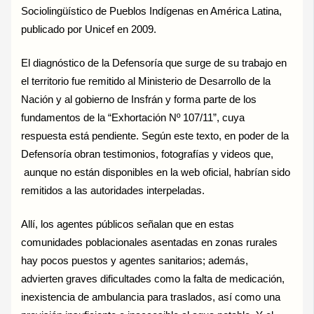
Sociolingüístico de Pueblos Indígenas en América Latina,
publicado por Unicef en 2009.
El diagnóstico de la Defensoría que surge de su trabajo en
el territorio fue remitido al Ministerio de Desarrollo de la
Nación y al gobierno de Insfrán y forma parte de los
fundamentos de la “Exhortación Nº 107/11”, cuya
respuesta está pendiente. Según este texto, en poder de la
Defensoría obran testimonios, fotografías y videos que,
aunque no están disponibles en la web oficial, habrían sido
remitidos a las autoridades interpeladas.
Allí, los agentes públicos señalan que en estas
comunidades poblacionales asentadas en zonas rurales
hay pocos puestos y agentes sanitarios; además,
advierten graves dificultades como la falta de medicación,
inexistencia de ambulancia para traslados, así como una