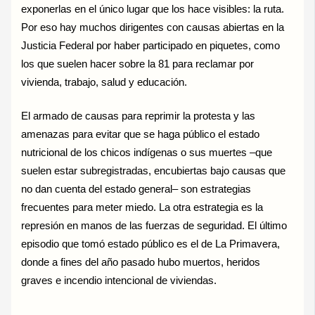
exponerlas en el único lugar que los hace visibles: la ruta.
Por eso hay muchos dirigentes con causas abiertas en la
Justicia Federal por haber participado en piquetes, como
los que suelen hacer sobre la 81 para reclamar por
vivienda, trabajo, salud y educación.
El armado de causas para reprimir la protesta y las
amenazas para evitar que se haga público el estado
nutricional de los chicos indígenas o sus muertes –que
suelen estar subregistradas, encubiertas bajo causas que
no dan cuenta del estado general– son estrategias
frecuentes para meter miedo. La otra estrategia es la
represión en manos de las fuerzas de seguridad. El último
episodio que tomó estado público es el de La Primavera,
donde a fines del año pasado hubo muertos, heridos
graves e incendio intencional de viviendas.