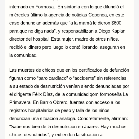
internado en Formosa. En sintonía con lo que difundió el
miércoles último la agencia de noticias Copenoa, en este
caso denuncian además que “a la mamá le dieron $600
para que no diga nada”, y responsabilizan a Diego Kaplan,
director del hospital. Esta mujer, madre de otros niños,
recibió el dinero pero luego lo contó llorando, aseguran en
la comunidad.
Las muertes de chicos que en los certificados de defunción
figuran como “paro cardíaco” o “accidente” sin referencias
a su estado de desnutrición venían siendo denunciadas por
el dirigente Félix Díaz, de la comunidad qom formoseña La
Primavera. En Barrio Obrero, fuentes con acceso a los
registros hospitalarios de peso y talla de los niños
denuncian una situación análoga. Concretamente, afirman:
“Sabemos bien de la desnutrición en Juárez. Hay muchos
chicos desnutridos”, y extienden la situación al