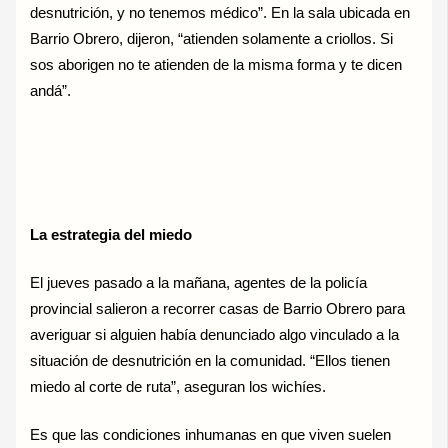
desnutrición, y no tenemos médico”. En la sala ubicada en
Barrio Obrero, dijeron, “atienden solamente a criollos. Si
sos aborigen no te atienden de la misma forma y te dicen
andá”.
La estrategia del miedo
El jueves pasado a la mañana, agentes de la policía
provincial salieron a recorrer casas de Barrio Obrero para
averiguar si alguien había denunciado algo vinculado a la
situación de desnutrición en la comunidad. “Ellos tienen
miedo al corte de ruta”, aseguran los wichíes.
Es que las condiciones inhumanas en que viven suelen