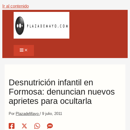
Ir al contenido
Desnutrición infantil en
Formosa: denuncian nuevos
aprietes para ocultarla
Por
PlazadeMayo
/
9 julio, 2011