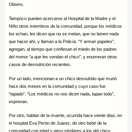
Obrero.
Tampoco pueden acercarse al Hospital de la Madre y el
Niño otros miembros de la comunidad, porque los médicos
los echan, les dicen que no se metan, que no tienen nada
que hacer ahí, y llaman a la Policía. “Y arman papeles”,
agregan, al tiempo que confiesan el miedo de los padres
del menor “a que les vendan el chico”, y enumeran otros
casos de desnutrición recientes.
Por un lado, mencionan a un chico desnutrido que murió
hace dos meses en la comunidad y cuyo caso fue
“tapado”. “Los médicos no nos dicen nada, tapan todo”,
expresan.
Por otro, hablan de la muerte, ocurrida hace veinte días, en
el hospital Eva Perón de Juárez, de otro bebé de la
comunidad con edad y peso similares a los del chico