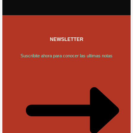
NEWSLETTER
Suscribite ahora para conocer las ultimas notas