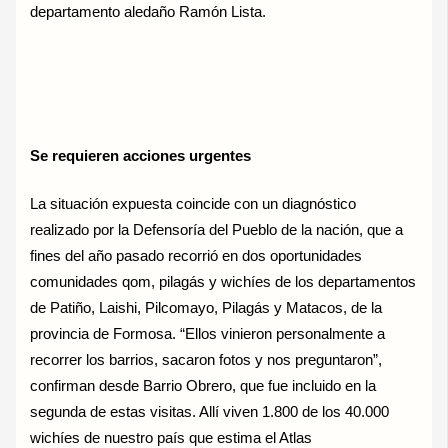
departamento aledaño Ramón Lista.
Se requieren acciones urgentes
La situación expuesta coincide con un diagnóstico
realizado por la Defensoría del Pueblo de la nación, que a
fines del año pasado recorrió en dos oportunidades
comunidades qom, pilagás y wichíes de los departamentos
de Patiño, Laishi, Pilcomayo, Pilagás y Matacos, de la
provincia de Formosa. “Ellos vinieron personalmente a
recorrer los barrios, sacaron fotos y nos preguntaron”,
confirman desde Barrio Obrero, que fue incluido en la
segunda de estas visitas. Allí viven 1.800 de los 40.000
wichíes de nuestro país que estima el Atlas