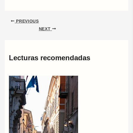
PREVIOUS
NEXT
Lecturas recomendadas