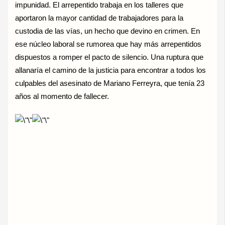
impunidad. El arrepentido trabaja en los talleres que
aportaron la mayor cantidad de trabajadores para la
custodia de las vías, un hecho que devino en crimen. En
ese núcleo laboral se rumorea que hay más arrepentidos
dispuestos a romper el pacto de silencio. Una ruptura que
allanaría el camino de la justicia para encontrar a todos los
culpables del asesinato de Mariano Ferreyra, que tenía 23
años al momento de fallecer.