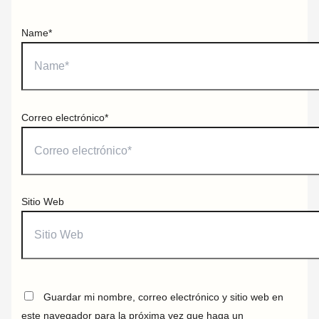
Name*
Correo electrónico*
Sitio Web
Guardar mi nombre, correo electrónico y sitio web en
este navegador para la próxima vez que haga un