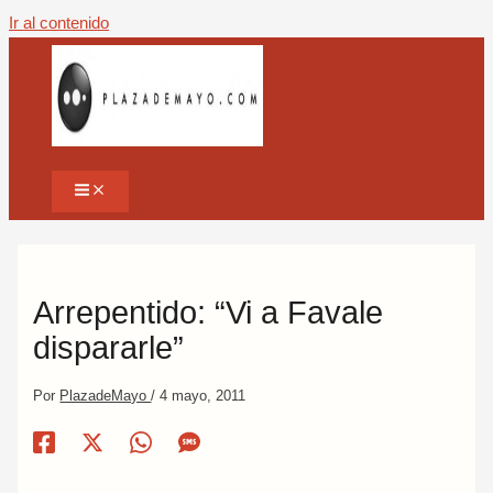
Ir al contenido
Arrepentido: “Vi a Favale
dispararle”
Por
PlazadeMayo
/
4 mayo, 2011