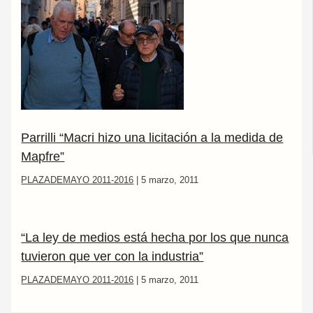
Parrilli “Macri hizo una licitación a la medida de
Mapfre”
PLAZADEMAYO 2011-2016
|
5 marzo, 2011
“La ley de medios está hecha por los que nunca
tuvieron que ver con la industria”
PLAZADEMAYO 2011-2016
|
5 marzo, 2011