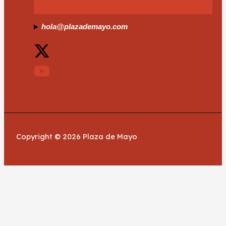
hola@plazademayo.com
Copyright © 2026 Plaza de Mayo