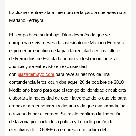
Exclusivo: entrevista a miembro de la patota que asesinó a
Mariano Ferreyra.
El tiempo hace su trabajo. Días después de que se
cumplieran seis meses del asesinato de Mariano Ferreyra,
el primer arrepentido de la patota reclutada en los talleres
de Remedios de Escalada brindó su testimonio ante la
Justicia y se entrevistó en exclusividad
con
plazademayo.com
para revelar hechos de una
contundencia feroz ocurridos aquel 20 de octubre de 2010.
Medio año bastó para que el testigo de identidad encubierta
elaborara la necesidad de decir la verdad de lo que vio para
empezar a recuperar su vida: una vida que esa jornada fue
atravesada por el crimen. Su relato confirma la liberación
de la zona por parte de la policía y la participación de
ejecutivos de UGOFE (la empresa operadora del