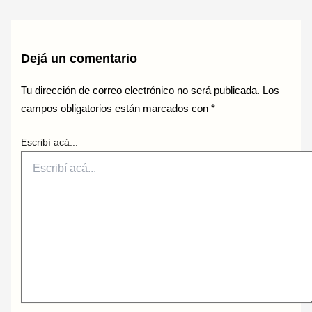
Dejá un comentario
Tu dirección de correo electrónico no será publicada.
Los
campos obligatorios están marcados con
*
Escribí acá...