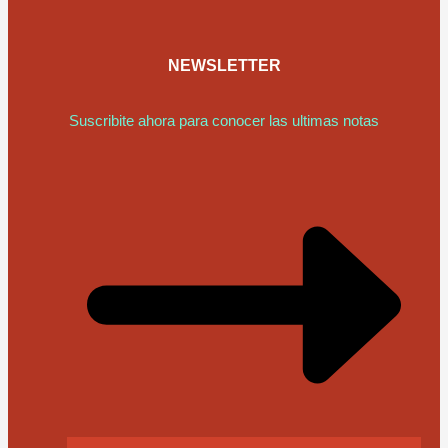
NEWSLETTER
Suscribite ahora para conocer las ultimas notas