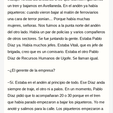
un tren y bajamos en Avellaneda. En el andén ya había
piqueteros: cuando vieron bajar al malón de ferroviarios
una cara de terror ponían… Porque había muchas
mujeres, señoras. Nos fuimos a la punta norte del andén
del otro lado. Había un par de policías y varios compañeros
de otros sectores. Se fue juntando la gente. Estaba Pablo
Díaz ya. Había muchos jefes. Estaba Vitali, que es jefe de
brigada, creo que es un comisario. Estaba el otro Pablo
Díaz de Recursos Humanos de Ugofe. Se llaman igual.
–¿El gerente de la empresa?
–Sí. Estaba en el andén al principio de todo. Ese Díaz anda
siempre de traje, el otro ni a palos. En un momento, Pablo
Díaz pidió que lo acompañaran 20 o 30 porque en el tren
que había parado empezaron a bajar los piqueteros. Yo me
anoté y salimos para la calle. Los piqueteros empezaron a