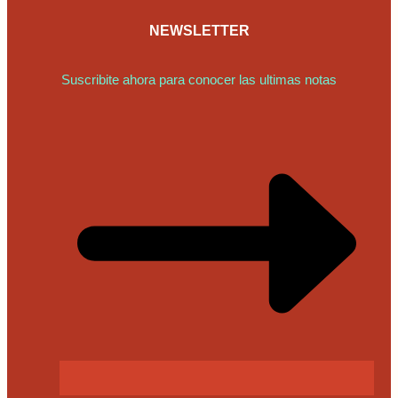
NEWSLETTER
Suscribite ahora para conocer las ultimas notas