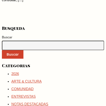
consultar, […]
Busqueda
Buscar
Buscar
Categorias
2026
ARTE & CULTURA
COMUNIDAD
ENTREVISTAS
NOTAS DESTACADAS