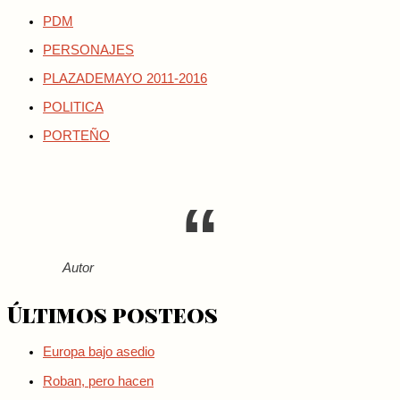
PDM
PERSONAJES
PLAZADEMAYO 2011-2016
POLITICA
PORTEÑO
Autor
Últimos posteos
Europa bajo asedio
Roban, pero hacen