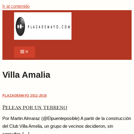
Ir al contenido
Villa Amalia
PLAZADEMAYO 2011-2016
Peleas por un terreno
Por Martin Almaraz (@Elpuenteposible) A partir de la construcción
del Club Villa Amelia, un grupo de vecinos decidieron, sin