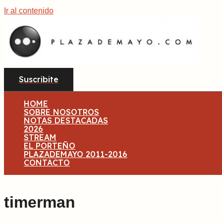
Ir al contenido
Suscribite
HOME
SOBRE NOSOTROS
NOTAS DESTACADAS
2026
STREAM
EL PORTEÑO
PLAZADEMAYO 2011-2016
CONTACTO
timerman