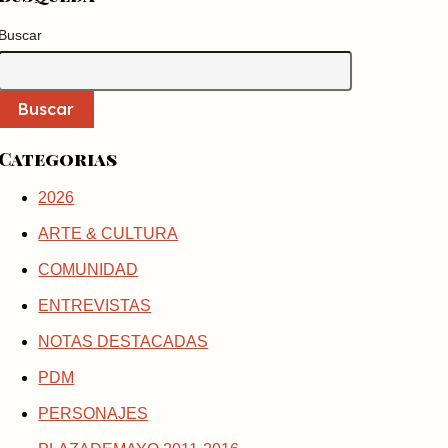
Buscar
Buscar
Categorias
2026
ARTE & CULTURA
COMUNIDAD
ENTREVISTAS
NOTAS DESTACADAS
PDM
PERSONAJES