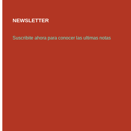
NEWSLETTER
Suscribite ahora para conocer las ultimas notas