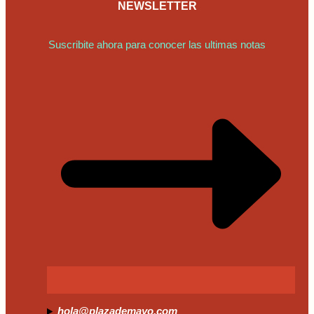
NEWSLETTER
Suscribite ahora para conocer las ultimas notas
hola@plazademayo.com