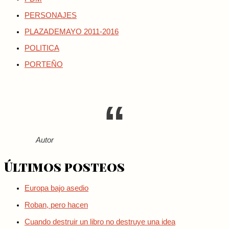
PERSONAJES
PLAZADEMAYO 2011-2016
POLITICA
PORTEÑO
Autor
Últimos posteos
Europa bajo asedio
Roban, pero hacen
Cuando destruir un libro no destruye una idea