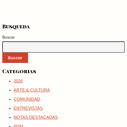
Busqueda
Buscar
Buscar
Categorias
2026
ARTE & CULTURA
COMUNIDAD
ENTREVISTAS
NOTAS DESTACADAS
PDM