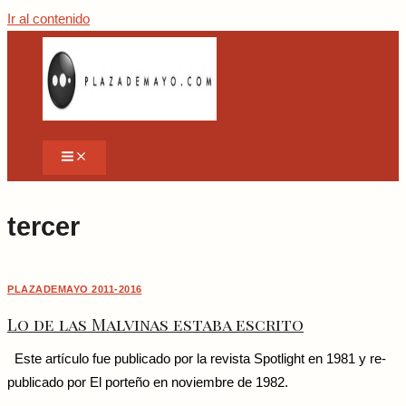
Ir al contenido
tercer
PLAZADEMAYO 2011-2016
Lo de las Malvinas estaba escrito
Este artículo fue publicado por la revista Spotlight en 1981 y re-
publicado por El porteño en noviembre de 1982.