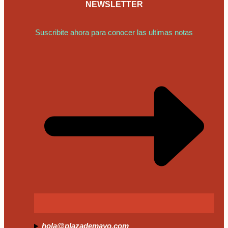
NEWSLETTER
Suscribite ahora para conocer las ultimas notas
hola@plazademayo.com