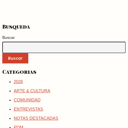
Busqueda
Buscar
Buscar
Categorias
2026
ARTE & CULTURA
COMUNIDAD
ENTREVISTAS
NOTAS DESTACADAS
PDM