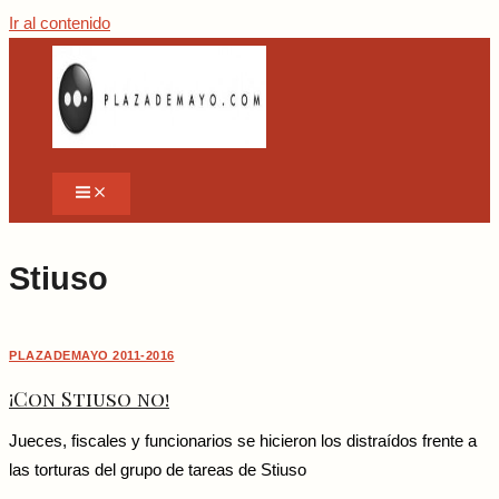
Ir al contenido
Stiuso
PLAZADEMAYO 2011-2016
¡Con Stiuso no!
Jueces, fiscales y funcionarios se hicieron los distraídos frente a
las torturas del grupo de tareas de Stiuso