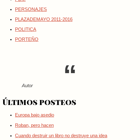
PERSONAJES
PLAZADEMAYO 2011-2016
POLITICA
PORTEÑO
Autor
Últimos posteos
Europa bajo asedio
Roban, pero hacen
Cuando destruir un libro no destruye una idea