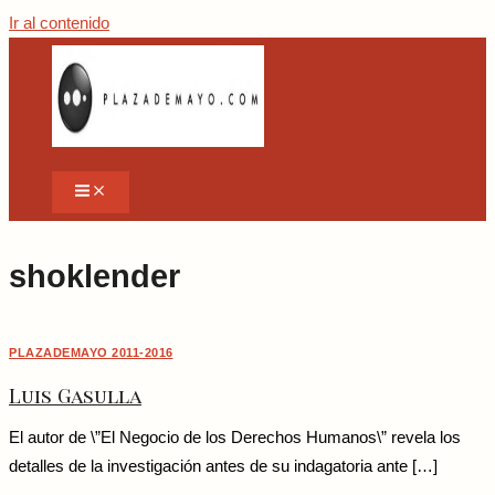
Ir al contenido
shoklender
PLAZADEMAYO 2011-2016
Luis Gasulla
El autor de \”El Negocio de los Derechos Humanos\” revela los
detalles de la investigación antes de su indagatoria ante […]