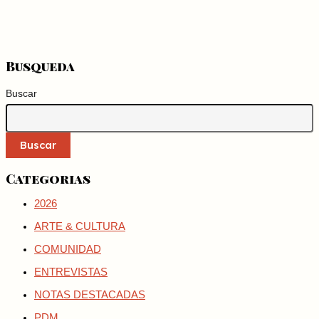
Busqueda
Buscar
Buscar
Categorias
2026
ARTE & CULTURA
COMUNIDAD
ENTREVISTAS
NOTAS DESTACADAS
PDM