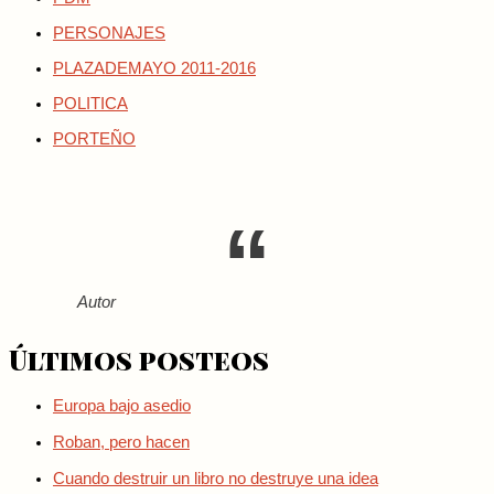
PERSONAJES
PLAZADEMAYO 2011-2016
POLITICA
PORTEÑO
Autor
Últimos posteos
Europa bajo asedio
Roban, pero hacen
Cuando destruir un libro no destruye una idea