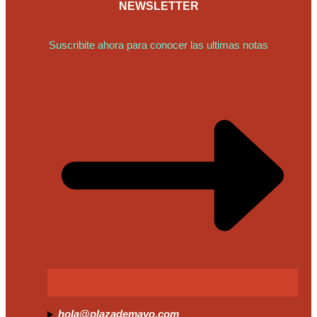
NEWSLETTER
Suscribite ahora para conocer las ultimas notas
hola@plazademayo.com