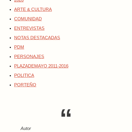
2026
ARTE & CULTURA
COMUNIDAD
ENTREVISTAS
NOTAS DESTACADAS
PDM
PERSONAJES
PLAZADEMAYO 2011-2016
POLITICA
PORTEÑO
Autor