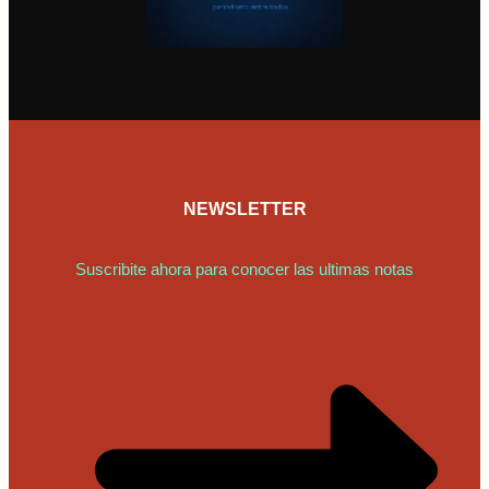
NEWSLETTER
Suscribite ahora para conocer las ultimas notas