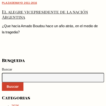
PLAZADEMAYO 2011-2016
El alegre vicepresidente de la nación
Argentina
¿Que hacía Amado Boudou hace un año atrás, en el medio de
la tragedia?
Busqueda
Buscar
Buscar
Categorias