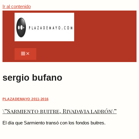
Ir al contenido
sergio bufano
PLAZADEMAYO 2011-2016
\”Sarmiento buitre, Rivadavia ladrón\”
El día que Sarmiento transó con los fondos buitres.