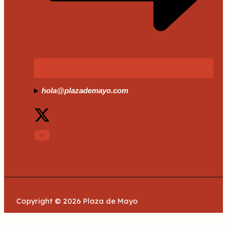
hola@plazademayo.com
Copyright © 2026 Plaza de Mayo