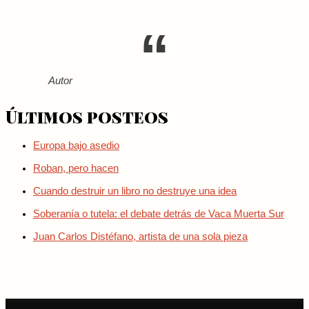
Autor
Últimos posteos
Europa bajo asedio
Roban, pero hacen
Cuando destruir un libro no destruye una idea
Soberanía o tutela: el debate detrás de Vaca Muerta Sur
Juan Carlos Distéfano, artista de una sola pieza