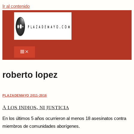
Ir al contenido
roberto lopez
PLAZADEMAYO 2011-2016
A los indios, ni justicia
En los últimos 5 años ocurrieron al menos 18 asesinatos contra
miembros de comunidades aborígenes.