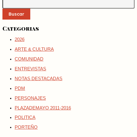
Buscar
Categorias
2026
ARTE & CULTURA
COMUNIDAD
ENTREVISTAS
NOTAS DESTACADAS
PDM
PERSONAJES
PLAZADEMAYO 2011-2016
POLITICA
PORTEÑO