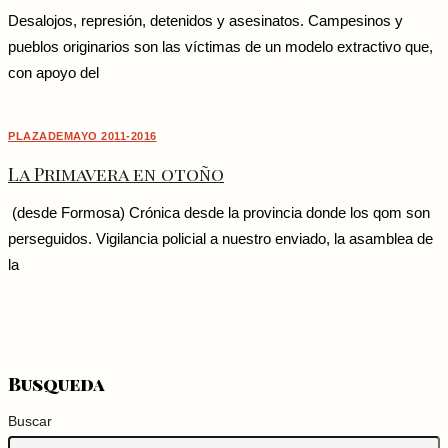
Desalojos, represión, detenidos y asesinatos. Campesinos y
pueblos originarios son las víctimas de un modelo extractivo que,
con apoyo del
PLAZADEMAYO 2011-2016
La Primavera en otoño
(desde Formosa) Crónica desde la provincia donde los qom son
perseguidos. Vigilancia policial a nuestro enviado, la asamblea de
la
Busqueda
Buscar