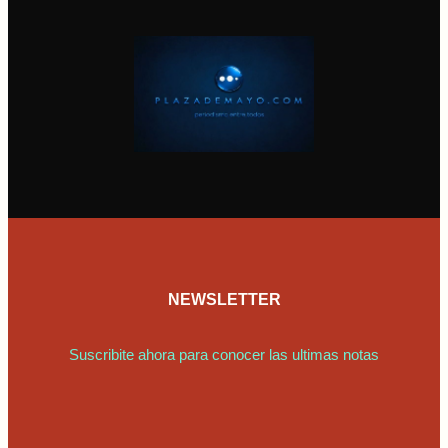
NEWSLETTER
Suscribite ahora para conocer las ultimas notas