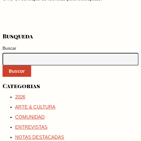
Busqueda
Buscar
Buscar
Categorias
2026
ARTE & CULTURA
COMUNIDAD
ENTREVISTAS
NOTAS DESTACADAS