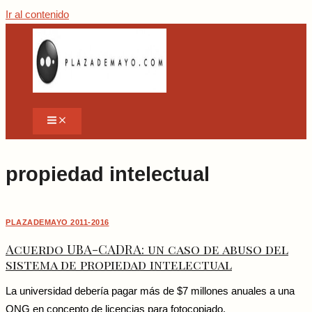
Ir al contenido
propiedad intelectual
PLAZADEMAYO 2011-2016
Acuerdo UBA-CADRA: un caso de abuso del
sistema de propiedad intelectual
La universidad debería pagar más de $7 millones anuales a una
ONG en concepto de licencias para fotocopiado.