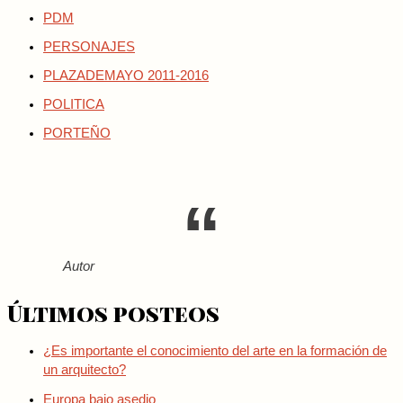
PDM
PERSONAJES
PLAZADEMAYO 2011-2016
POLITICA
PORTEÑO
Autor
Últimos posteos
¿Es importante el conocimiento del arte en la formación de
un arquitecto?
Europa bajo asedio