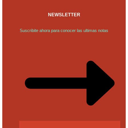
NEWSLETTER
Suscribite ahora para conocer las ultimas notas