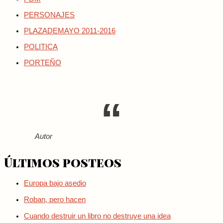
PERSONAJES
PLAZADEMAYO 2011-2016
POLITICA
PORTEÑO
Autor
Últimos posteos
Europa bajo asedio
Roban, pero hacen
Cuando destruir un libro no destruye una idea