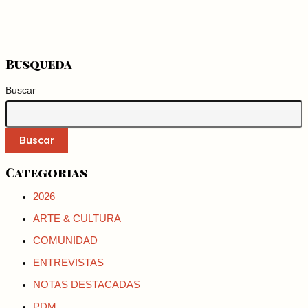
Busqueda
Buscar
Buscar
Categorias
2026
ARTE & CULTURA
COMUNIDAD
ENTREVISTAS
NOTAS DESTACADAS
PDM