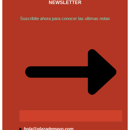
NEWSLETTER
Suscribite ahora para conocer las ultimas notas
hola@plazademayo.com