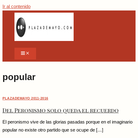
Ir al contenido
popular
PLAZADEMAYO 2011-2016
Del Peronismo solo queda el recuerdo
El peronismo vive de las glorias pasadas porque en el imaginario
popular no existe otro partido que se ocupe de […]