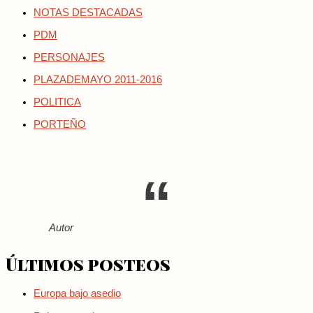
NOTAS DESTACADAS
PDM
PERSONAJES
PLAZADEMAYO 2011-2016
POLITICA
PORTEÑO
Autor
Últimos posteos
Europa bajo asedio