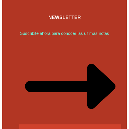
NEWSLETTER
Suscribite ahora para conocer las ultimas notas