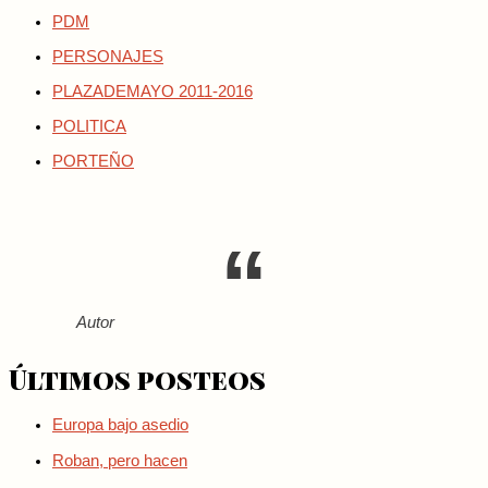
PDM
PERSONAJES
PLAZADEMAYO 2011-2016
POLITICA
PORTEÑO
Autor
Últimos posteos
Europa bajo asedio
Roban, pero hacen