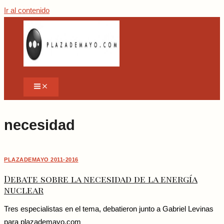
Ir al contenido
necesidad
PLAZADEMAYO 2011-2016
Debate sobre la necesidad de la energía
nuclear
Tres especialistas en el tema, debatieron junto a Gabriel Levinas
para plazademayo.com