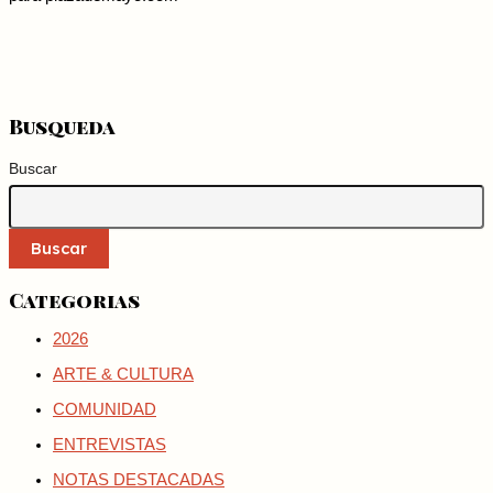
Busqueda
Buscar
Buscar
Categorias
2026
ARTE & CULTURA
COMUNIDAD
ENTREVISTAS
NOTAS DESTACADAS