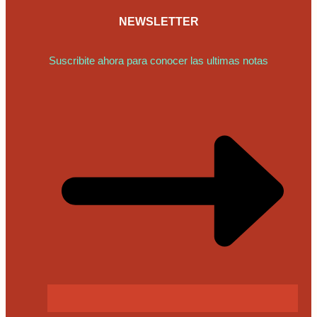
NEWSLETTER
Suscribite ahora para conocer las ultimas notas