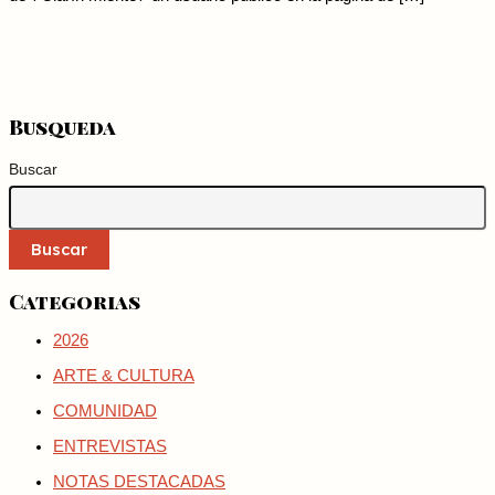
Busqueda
Buscar
Buscar
Categorias
2026
ARTE & CULTURA
COMUNIDAD
ENTREVISTAS
NOTAS DESTACADAS