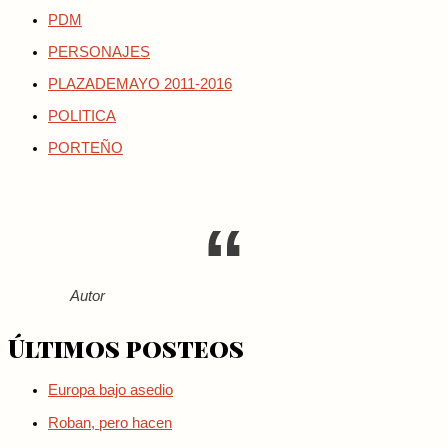
PDM
PERSONAJES
PLAZADEMAYO 2011-2016
POLITICA
PORTEÑO
Autor
Últimos posteos
Europa bajo asedio
Roban, pero hacen