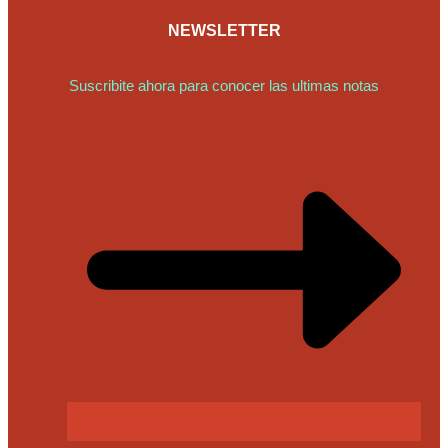
NEWSLETTER
Suscribite ahora para conocer las ultimas notas