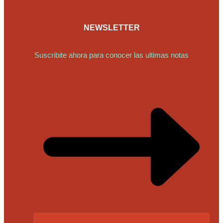
NEWSLETTER
Suscribite ahora para conocer las ultimas notas