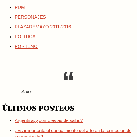
PDM
PERSONAJES
PLAZADEMAYO 2011-2016
POLITICA
PORTEÑO
Autor
Últimos posteos
Argentina, ¿cómo estás de salud?
¿Es importante el conocimiento del arte en la formación de