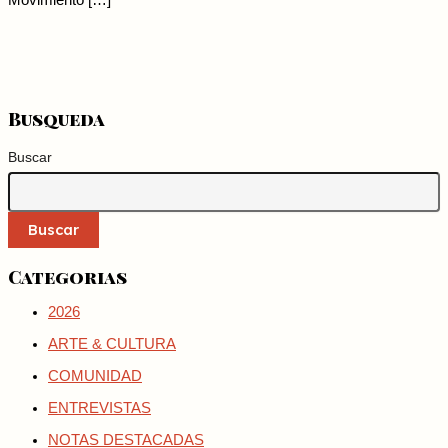
Movimiento […]
Busqueda
Buscar
Buscar
Categorias
2026
ARTE & CULTURA
COMUNIDAD
ENTREVISTAS
NOTAS DESTACADAS