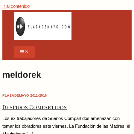
Ir al contenido
meldorek
PLAZADEMAYO 2011-2016
Despidos Compartidos
Los ex trabajadores de Sueños Compartidos amenazan con
tomar los obradores este viernes. La Fundación de las Madres, el