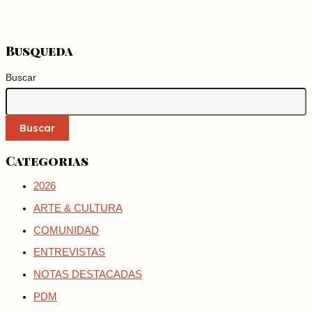
Busqueda
Buscar
Buscar
Categorias
2026
ARTE & CULTURA
COMUNIDAD
ENTREVISTAS
NOTAS DESTACADAS
PDM