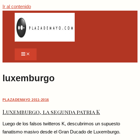
Ir al contenido
luxemburgo
PLAZADEMAYO 2011-2016
Luxemburgo, la segunda patria K
Luego de los falsos twitteros K, descubrimos un supuesto
fanatismo masivo desde el Gran Ducado de Luxemburgo.