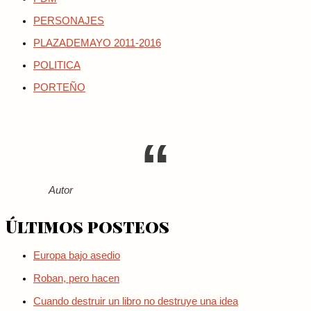
PERSONAJES
PLAZADEMAYO 2011-2016
POLITICA
PORTEÑO
Autor
Últimos posteos
Europa bajo asedio
Roban, pero hacen
Cuando destruir un libro no destruye una idea