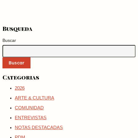
Busqueda
Buscar
Buscar
Categorias
2026
ARTE & CULTURA
COMUNIDAD
ENTREVISTAS
NOTAS DESTACADAS
PDM