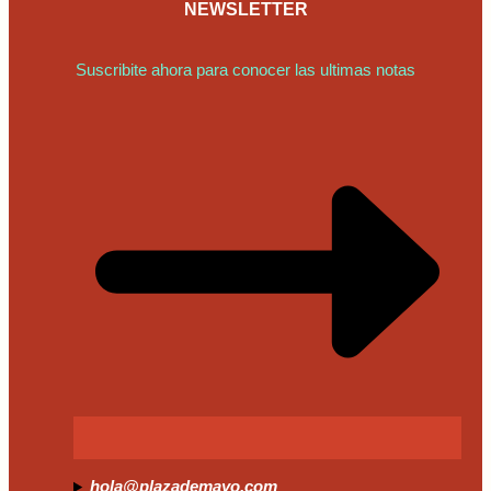
NEWSLETTER
Suscribite ahora para conocer las ultimas notas
hola@plazademayo.com