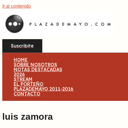
Ir al contenido
Suscribite
HOME
SOBRE NOSOTROS
NOTAS DESTACADAS
2026
STREAM
EL PORTEÑO
PLAZADEMAYO 2011-2016
CONTACTO
luis zamora