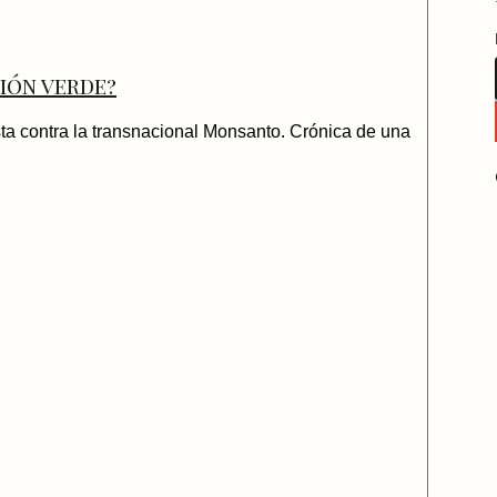
ión verde?
ta contra la transnacional Monsanto. Crónica de una