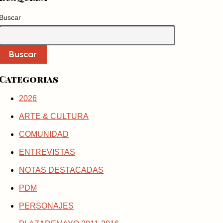
Buscar
Buscar
Categorias
2026
ARTE & CULTURA
COMUNIDAD
ENTREVISTAS
NOTAS DESTACADAS
PDM
PERSONAJES