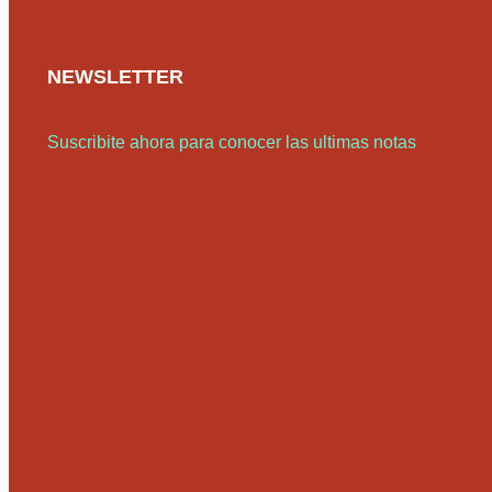
NEWSLETTER
Suscribite ahora para conocer las ultimas notas