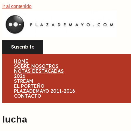
Ir al contenido
Suscribite
HOME
SOBRE NOSOTROS
NOTAS DESTACADAS
2026
STREAM
EL PORTEÑO
PLAZADEMAYO 2011-2016
CONTACTO
lucha