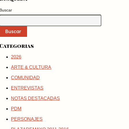
Buscar
Buscar
Categorias
2026
ARTE & CULTURA
COMUNIDAD
ENTREVISTAS
NOTAS DESTACADAS
PDM
PERSONAJES