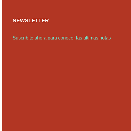
NEWSLETTER
Suscribite ahora para conocer las ultimas notas