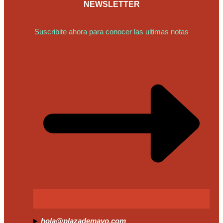
NEWSLETTER
Suscribite ahora para conocer las ultimas notas
hola@plazademayo.com