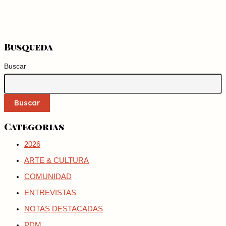
Busqueda
Buscar
Buscar
Categorias
2026
ARTE & CULTURA
COMUNIDAD
ENTREVISTAS
NOTAS DESTACADAS
PDM