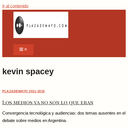
Ir al contenido
kevin spacey
PLAZADEMAYO 2011-2016
Los medios ya no son lo que eran
Convergencia tecnológica y audiencias: dos temas ausentes en el
debate sobre medios en Argentina.