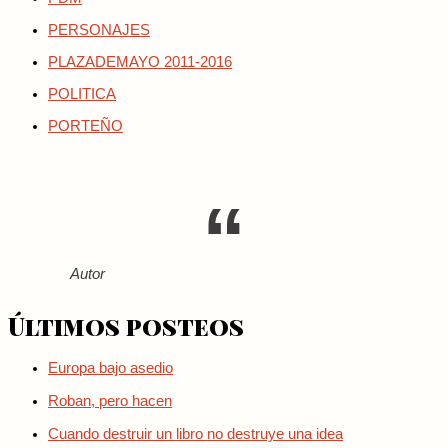
PERSONAJES
PLAZADEMAYO 2011-2016
POLITICA
PORTEÑO
Autor
Últimos posteos
Europa bajo asedio
Roban, pero hacen
Cuando destruir un libro no destruye una idea