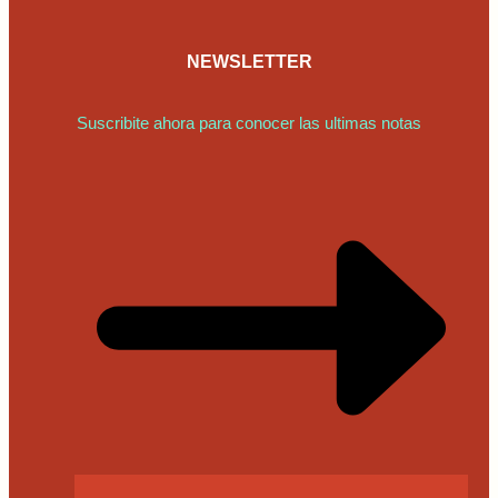
NEWSLETTER
Suscribite ahora para conocer las ultimas notas