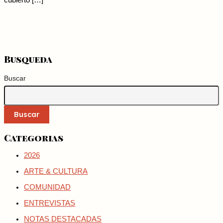
cubierto […]
Busqueda
Buscar
Buscar
Categorias
2026
ARTE & CULTURA
COMUNIDAD
ENTREVISTAS
NOTAS DESTACADAS