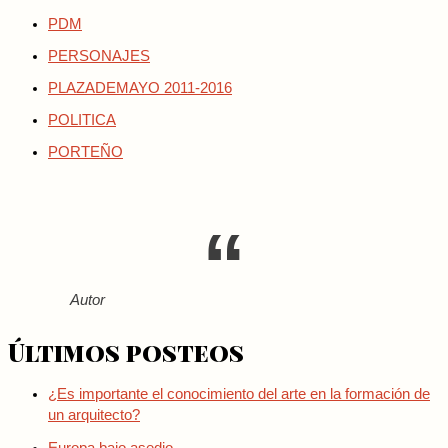
PDM
PERSONAJES
PLAZADEMAYO 2011-2016
POLITICA
PORTEÑO
Autor
Últimos posteos
¿Es importante el conocimiento del arte en la formación de
un arquitecto?