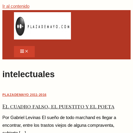
Ir al contenido
intelectuales
PLAZADEMAYO 2011-2016
El cuadro falso, el puestito y el poeta
Por Gabriel Levinas El sueño de todo marchand es llegar a
encontrar, entre los trastos viejos de alguna compraventa,