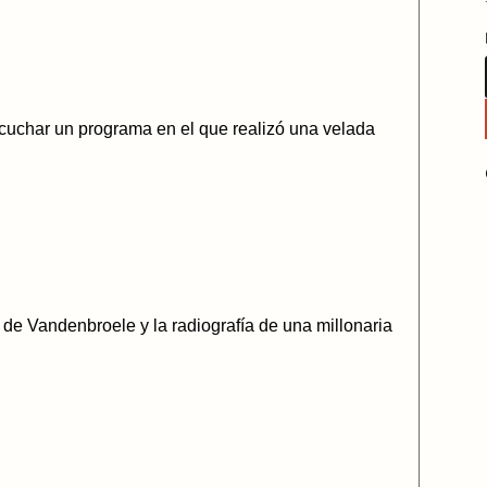
scuchar un programa en el que realizó una velada
 de Vandenbroele y la radiografía de una millonaria