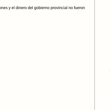
nes y el dinero del gobierno provincial no fueron