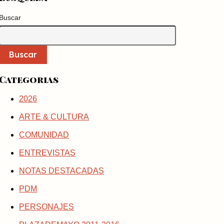
Buscar
Buscar
Categorias
2026
ARTE & CULTURA
COMUNIDAD
ENTREVISTAS
NOTAS DESTACADAS
PDM
PERSONAJES