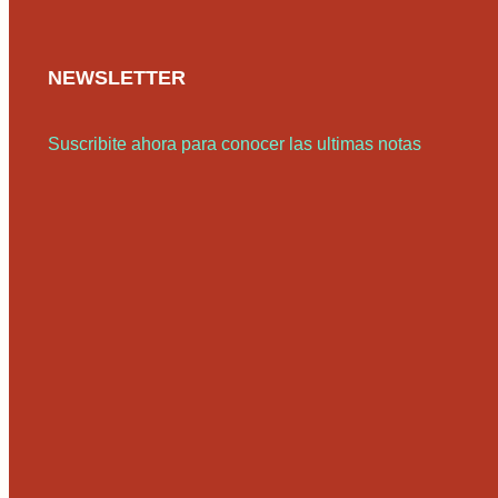
NEWSLETTER
Suscribite ahora para conocer las ultimas notas