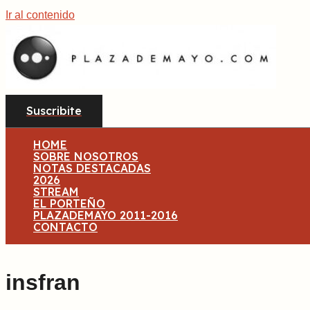
Ir al contenido
Suscribite
HOME
SOBRE NOSOTROS
NOTAS DESTACADAS
2026
STREAM
EL PORTEÑO
PLAZADEMAYO 2011-2016
CONTACTO
insfran